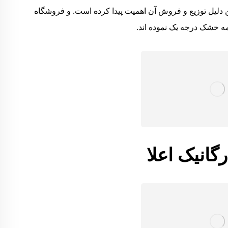
 دلیل توزیع و فروش آن اهمیت پیدا کرده است. و فروشگاه
 خشک درجه یک نموده اند.
نیک اعلا