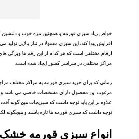
خواص زیاد سبزی قورمه و همچنین مزه خوب و دلنشین
افزایش پیدا کند. این سبزی معمولا در تناژ بالایی تولید 
ارقام مختلفی است که هر کدام از این رقم ها ویژگی ه
مراکز مختلفی در سراسر کشور ایجاد شده است.
زمانی که برای خرید سبزی قورمه به مراکز مختلف مراجع
مرغوب این محصول دارای مشخصات خاصی می باشد و بای
علاوه بر این باید توجه داشت که سبزیجات هیچ گونه آفت و 
توجه داشت که سبزی قورمه ها تازه باشند و هیچگونه لکه و
انواع سبزی قورمه خشک 