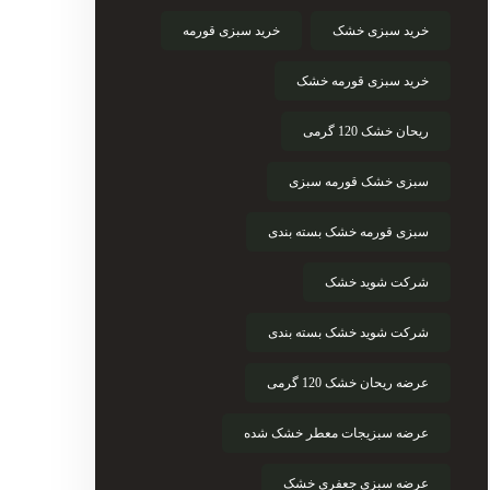
خرید سبزی خشک
خرید سبزی قورمه
خرید سبزی قورمه خشک
ریحان خشک 120 گرمی
سبزی خشک قورمه سبزی
سبزی قورمه خشک بسته بندی
شرکت شوید خشک
شرکت شوید خشک بسته بندی
عرضه ریحان خشک 120 گرمی
عرضه سبزیجات معطر خشک شده
عرضه سبزی جعفری خشک