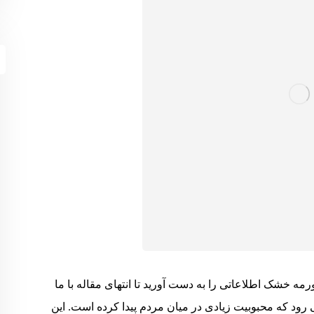
مه خشک اطلاعاتی را به دست آورید تا انتهای مقاله با ما
رود که محبوبیت زیادی در میان مردم پیدا کرده است. این