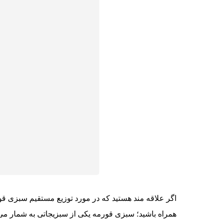
اگر علاقه مند هستید که در مورد توزیع مستقیم سبزی قور
همراه باشید؛ سبزی قورمه یکی از سبزیجاتی به شمار می 