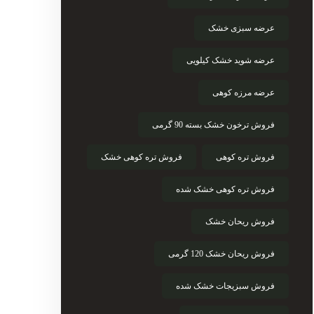
عرضه سبزی خشک
عرضه شوید خشک کیلویی
عرضه مرزه کوهی
فروش ترخون خشک بسته 90 گرمی
فروش تره کوهی
فروش تره کوهی خشک
فروش تره کوهی خشک شده
فروش ریحان خشک
فروش ریحان خشک 120 گرمی
فروش سبزیجات خشک شده