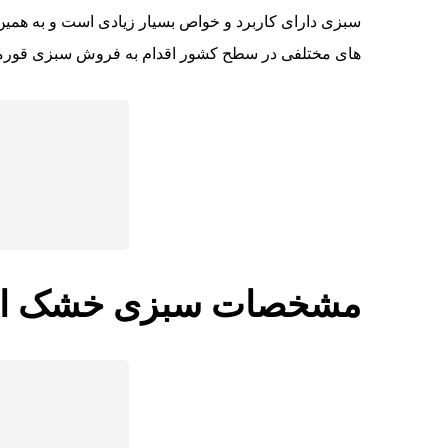
سبزی دارای کاربرد و خواص بسیار زیادی است و به همین
های مختلفی در سطح کشور اقدام به فروش سبزی قورمه
مشخصات سبزی خشک ارگا