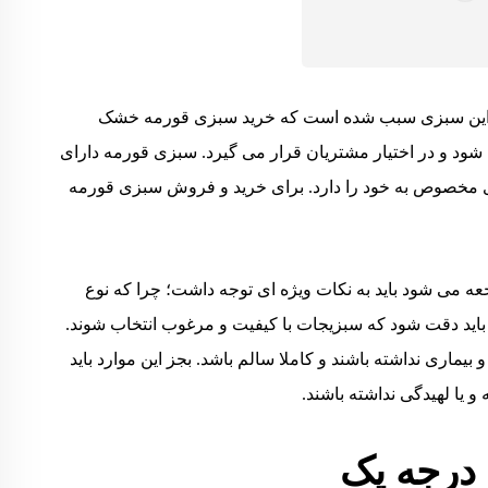
 این سبزی سبب شده است که خرید سبزی قورمه خشک
می شود و در اختیار مشتریان قرار می گیرد. سبزی قورمه دارای
ای مخصوص به خود را دارد. برای خرید و فروش سبزی قورمه
ه می شود باید به نکات ویژه ای توجه داشت؛ چرا که نوع
د دقت شود که سبزیجات با کیفیت و مرغوب انتخاب شوند.
بیماری نداشته باشند و کاملا سالم باشد. بجز این موارد باید
 یا لهیدگی نداشته باشند.
درجه یک