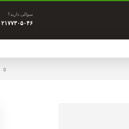
سوالی دارید؟
۰۲۱۷۷۳۰۵۰۴۶