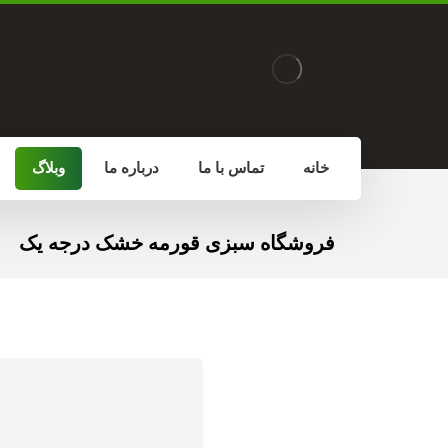
خانه
تماس با ما
درباره ما
وبلاگ
فروشگاه سبزی قورمه خشک درجه یک