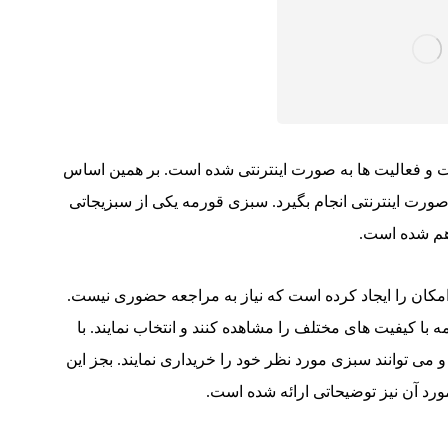
ات و فعالیت ها به صورت اینترنتی شده است. بر همین اساس
ت اینترنتی انجام بگیرد. سبزی قورمه یکی از سبزیجاتی
هم شده است.
کان را ایجاد کرده است که نیاز به مراجعه حضوری نیست.
 با کیفیت های مختلف را مشاهده کنند و انتخاب نمایند. با
 می توانند سبزی مورد نظر خود را خریداری نمایند. بجز این
د آن نیز توضیحاتی ارائه شده است.