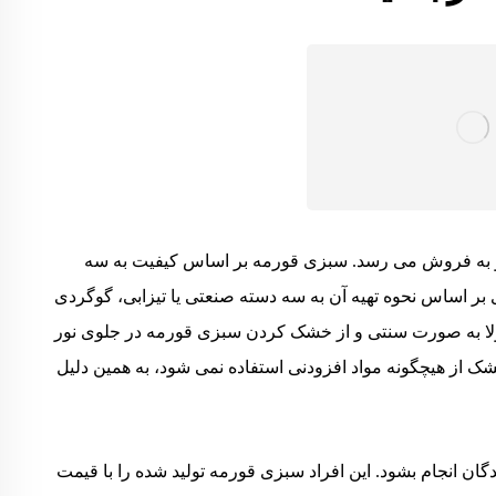
 و به فروش می رسد. سبزی قورمه بر اساس کیفیت به سه
بر اساس نحوه تهیه آن به سه دسته صنعتی یا تیزابی، گوگردی
 به صورت سنتی و از خشک کردن سبزی قورمه در جلوی نور
 از هیچگونه مواد افزودنی استفاده نمی شود، به همین دلیل
گان انجام بشود. این افراد سبزی قورمه تولید شده را با قیمت