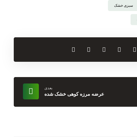
سبزی خشک
بعدی
عرضه مرزه کوهی خشک شده