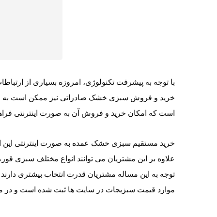
با توجه به پیشرفت تکنولوژی، امروزه بسیاری از ارتباط
خرید و فروش سبزی خشک صادراتی نیز ممکن است به صور
است که امکان خرید و فروش آن به صورت اینترنتی فرا
خرید مستقیم سبزی خشک عمده به صورت اینترنتی این ام
علاوه بر این مشتریان می توانند انواع مختلف سبزی قورمه
توجه به این مساله مشتریان قدرت انتخاب بیشتری دارند و
موارد قیمت سبزیجات در سایت ها ثبت شده است و در مور