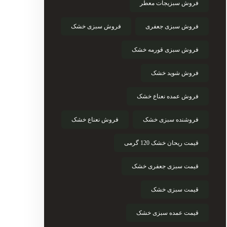
فروش سبزیجات معطر
فروش سبزی جعفری
فروش سبزی خشک
فروش سبزی قورمه خشک
فروش شوید خشک
فروش عمده نعناع خشک
فروشنده سبزی خشک
فروش نعناع خشک
قیمت ریحان خشک 120 گرمی
قیمت سبزی جعفری خشک
قیمت سبزی خشک
قیمت عمده سبزی خشک