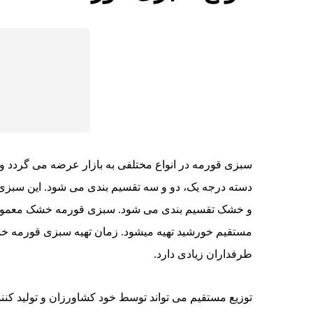
سبزی قورمه در انواع مختلفی به بازار عرضه می گردد
دسته درجه یک، دو و سه تقسیم بندی می شود. این سبزی 
و خشک تقسیم بندی می شود. سبزی قورمه خشک معمولا
مستقیم خورشید تهیه میشود. زمان تهیه سبزی قورمه خشک
طرفداران زیادی دارد.
توزیع مستقیم می تواند توسط خود کشاورزان و تولید کنند