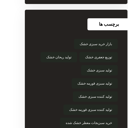
برچسب ها
بازار خرید سبزی خشک
توزیع جعفری خشک
تولید ریحان خشک
تولید سبزی خشک
تولید سبزی قورمه خشک
تولید کننده سبزی خشک
تولید کننده سبزی قورمه خشک
خرید سبزیجات معطر خشک شده