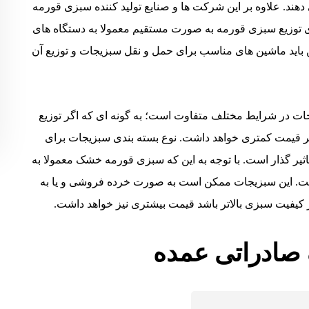
ند. علاوه بر این شرکت ها و صنایع تولید کننده سبزی قورمه
ای توزیع سبزی قورمه به صورت مستقیم معمولا به دستگاه های
 باید ماشین های مناسب برای حمل و نقل سبزیجات و توزیع آن
 در شرایط مختلف متفاوت است؛ به گونه ای که اگر توزیع
یمت کمتری خواهد داشت. نوع بسته بندی سبزیجات برای
ثیر گذار است. با توجه به این که سبزی قورمه خشک معمولا به
است. این سبزیجات ممکن است به صورت خرده فروشی و یا به
کیفیت سبزی بالاتر باشد قیمت بیشتری نیز خواهد داشت.
صادراتی عمده