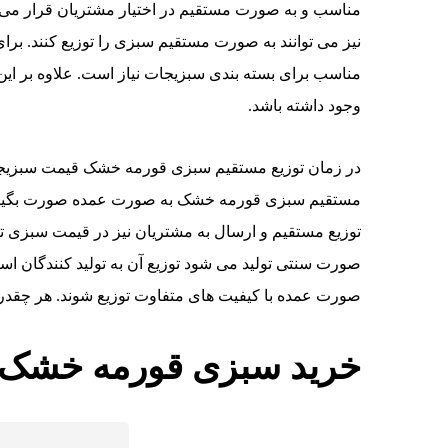
مناسب و به صورت مستقیم در اختیار مشتریان قرار می ده
نیز می توانند به صورت مستقیم سبزی را توزیع کنند. بر
مناسب برای بسته بندی سبزیجات نیاز است. علاوه بر این
وجود داشته باشد.
در زمان توزیع مستقیم سبزی قورمه خشک قیمت سبزیجات
مستقیم سبزی قورمه خشک به صورت عمده صورت بگیر ق
توزیع مستقیم و ارسال به مشتریان نیز در قیمت سبزی تا
صورت سنتی تولید می شود توزیع آن به تولید کنندگان 
صورت عمده با کیفیت های متفاوت توزیع شوند. هر چقدر 
خرید سبزی قورمه خشک 