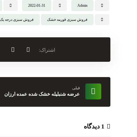
2022-01-31
Admin
فروش سبزی قورمه خشک
فروش سبزی درجه یک
قبلی
عرضه شنبلیله خشک شده عمده ارزان
1 دیدگاه