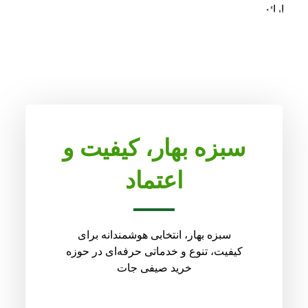
ارائه می‌دهیم.
سبزه بهار
، کیفیت و
اعتماد
سبزه بهار، انتخابی هوشمندانه برای
کیفیت، تنوع و خدماتی حرفه‌ای در حوزه
خرید صیفی جات