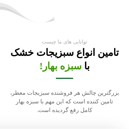
توانایی های ما چیست
تامین انواع سبزیجات خشک
با
سبزه بهار!
بزرگترین چالش هر فروشنده سبزیجات معطر،
تامین کننده است که این مهم با سبزه بهار
کامل رفع گردیده است.