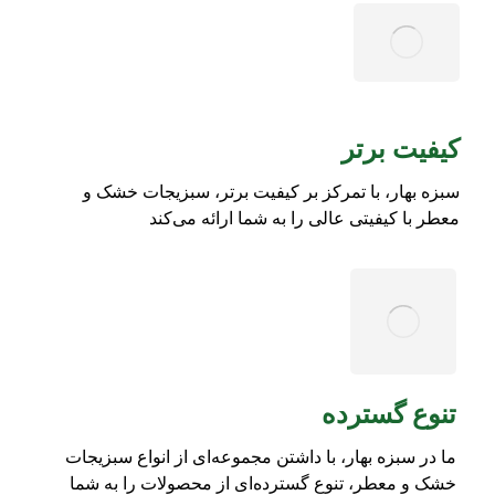
کیفیت برتر
سبزه بهار، با تمرکز بر کیفیت برتر، سبزیجات خشک و
معطر با کیفیتی عالی را به شما ارائه می‌کند
تنوع گسترده
ما در سبزه بهار، با داشتن مجموعه‌ای از انواع سبزیجات
خشک و معطر، تنوع گسترده‌ای از محصولات را به شما