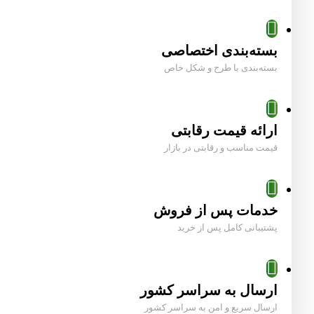
بسته‌بندی اختصاصی
بسته‌بندی با طرح و شکل خاص
ارائه قیمت رقابتی
قیمت مناسب و رقابتی در بازار
خدمات پس از فروش
پشتیبانی کامل پس از خرید
ارسال به سراسر کشور
ارسال سریع و امن به سراسر کشور