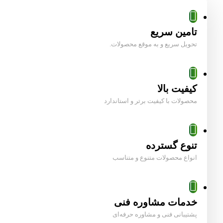
تامین سریع
تحویل سریع و به موقع محصولات.
کیفیت بالا
محصولات با کیفیت برتر و استاندارد
تنوع گسترده
انواع محصولات متنوع و متناسب
خدمات مشاوره فنی
پشتیبانی فنی و مشاوره حرفه‌ای