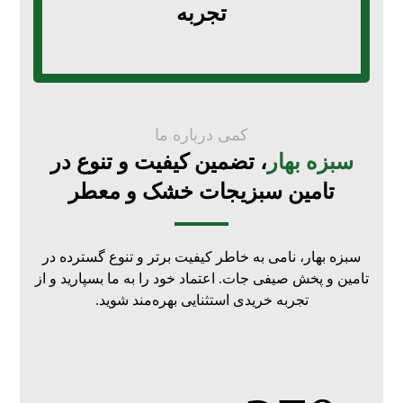
تجربه
کمی درباره ما
سبزه بهار
، تضمین کیفیت و تنوع در
تامین سبزیجات خشک و معطر
سبزه بهار، نامی به خاطر کیفیت برتر و تنوع گسترده در
تامین و پخش صیفی جات. اعتماد خود را به ما بسپارید و از
تجربه خریدی استثنایی بهره‌مند شوید.