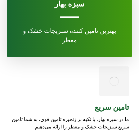
سبزه بهار
بهترین تامین کننده سبزیجات خشک و
معطر
تامین سریع
ما در سبزه بهار، با تکیه بر زنجیره تامین قوی، به شما تامین
سریع سبزیجات خشک و معطر را ارائه می‌دهیم