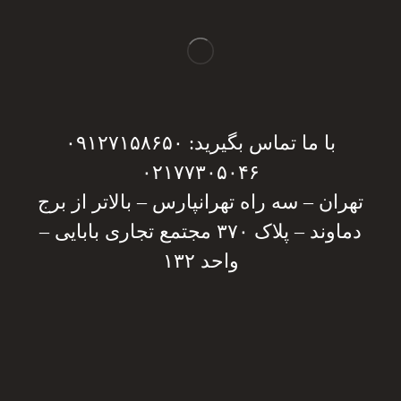
با ما تماس بگیرید: ۰۹۱۲۷۱۵۸۶۵۰
۰۲۱۷۷۳۰۵۰۴۶
تهران – سه راه تهرانپارس – بالاتر از برج
دماوند – پلاک ۳۷۰ مجتمع تجاری بابایی –
واحد ۱۳۲
دریافت مشاوره
دریافت مشاوره