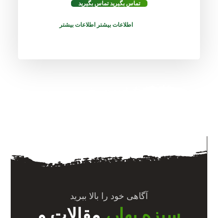
تماس بگیرید
تماس بگیرید
اطلاعات بیشتر
اطلاعات بیشتر
آگاهی خود را بالا ببرید
سبزه بهار،
مقالات و