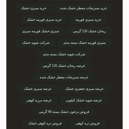
خرید سبزیجات معطر خشک شده
خرید سبزی خشک
خرید سبزی قورمه
خرید سبزی قورمه خشک
ریحان خشک 120 گرمی
سبزی خشک قورمه سبزی
سبزی قورمه خشک بسته بندی
شرکت شوید خشک
شرکت شوید خشک بسته بندی
عرضه ریحان خشک 120 گرمی
عرضه سبزیجات معطر خشک شده
عرضه سبزی جعفری خشک
عرضه سبزی خشک
عرضه شوید خشک کیلویی
عرضه مرزه کوهی
فروش ترخون خشک بسته 90 گرمی
فروش تره کوهی
فروش تره کوهی خشک