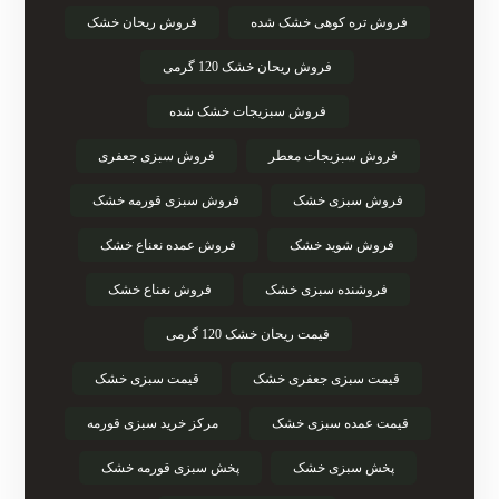
فروش تره کوهی خشک شده
فروش ریحان خشک
فروش ریحان خشک 120 گرمی
فروش سبزیجات خشک شده
فروش سبزیجات معطر
فروش سبزی جعفری
فروش سبزی خشک
فروش سبزی قورمه خشک
فروش شوید خشک
فروش عمده نعناع خشک
فروشنده سبزی خشک
فروش نعناع خشک
قیمت ریحان خشک 120 گرمی
قیمت سبزی جعفری خشک
قیمت سبزی خشک
قیمت عمده سبزی خشک
مرکز خرید سبزی قورمه
پخش سبزی خشک
پخش سبزی قورمه خشک