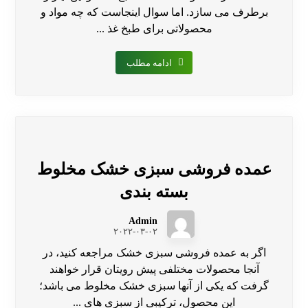
برطرف می سازد. اما سوال اینجاست که چه مواد و
محصولاتی برای طبخ غذ ...
ادامه مطلب
عمده فروشی سبزی خشک مخلوط
بسته بندی
Admin
۲۰۲۲-۰۳-۰۲
اگر به عمده فروشی سبزی خشک مراجعه کنید، در
آنجا محصولات مختلفی پیش رویتان قرار خواهند
گرفت که یکی از آنها سبزی خشک مخلوط می باشد؛
این محصول، ترکیبی از سبزی های ...