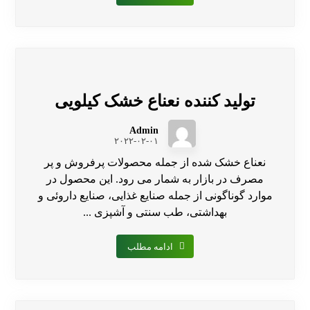
تولید کننده نعناع خشک کیلویی
Admin
۲۰۲۲-۰۲-۰۱
نعناع خشک شده از جمله محصولات پرفروش و پر
مصرف در بازار به شمار می رود. این محصول در
موارد گوناگونی از جمله صنایع غذایی، صنایع داروئی و
بهداشتی، طب سنتی و آشپزی ...
ادامه مطلب