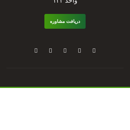
واحد ۱۳۲
دریافت مشاوره