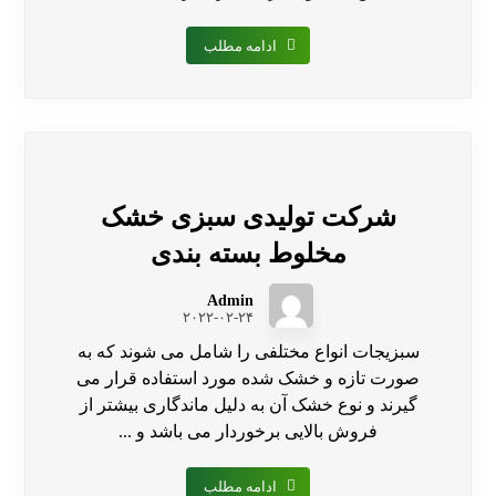
ادامه مطلب
شرکت تولیدی سبزی خشک
مخلوط بسته بندی
Admin
۲۰۲۲-۰۲-۲۴
سبزیجات انواع مختلفی را شامل می شوند که به
صورت تازه و خشک شده مورد استفاده قرار می
گیرند و نوع خشک آن به دلیل ماندگاری بیشتر از
فروش بالایی برخوردار می باشد و ...
ادامه مطلب