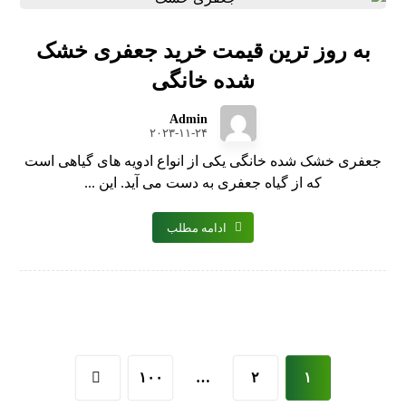
به روز ترین قیمت خرید جعفری خشک
شده خانگی
Admin
۲۰۲۳-۱۱-۲۴
جعفری خشک شده خانگی یکی از انواع ادویه های گیاهی است
که از گیاه جعفری به دست می آید. این ...
ادامه مطلب
۱۰۰
…
۲
۱