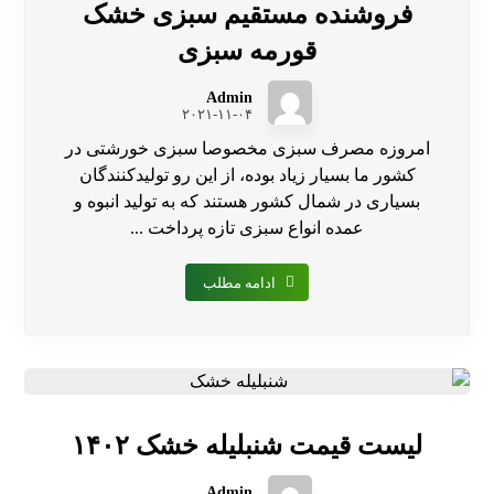
فروشنده مستقیم سبزی خشک
قورمه سبزی
Admin
۲۰۲۱-۱۱-۰۴
امروزه مصرف سبزی مخصوصا سبزی خورشتی در
کشور ما بسیار زیاد بوده، از این رو تولیدکنندگان
بسیاری در شمال کشور هستند که به تولید انبوه و
عمده انواع سبزی تازه پرداخت ...
ادامه مطلب
لیست قیمت شنبلیله خشک ۱۴۰۲
Admin