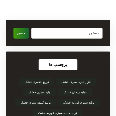
جستجو
برچسب ها
بازار خرید سبزی خشک
توزیع جعفری خشک
تولید ریحان خشک
تولید سبزی خشک
تولید سبزی قورمه خشک
تولید کننده سبزی خشک
تولید کننده سبزی قورمه خشک