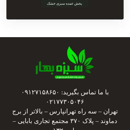
پخش عمده سبزی خشک
با ما تماس بگیرید: ۰۹۱۲۷۱۵۸۶۵۰
۰۲۱۷۷۳۰۵۰۴۶
تهران – سه راه تهرانپارس – بالاتر از برج
دماوند – پلاک ۳۷۰ مجتمع تجاری بابایی –