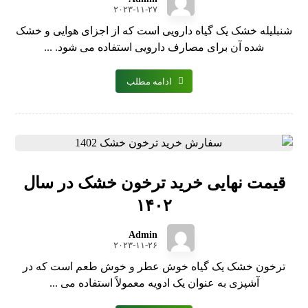
۲۰۲۳-۱۱-۲۷
شنبلیله خشک یک گیاه دارویی است که از اجزای هوایی و خشک
شده آن برای مصارف دارویی استفاده می شود. ...
ادامه مطلب
قیمت نهایی خرید ترخون خشک در سال
۱۴۰۲
Admin
۲۰۲۳-۱۱-۲۶
ترخون خشک یک گیاه خوش عطر و خوش طعم است که در
آشپزی به عنوان یک ادویه معمولاً استفاده می ...