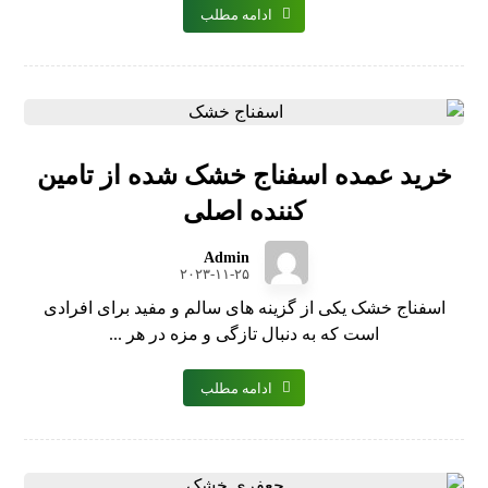
ادامه مطلب
خرید عمده اسفناج خشک شده از تامین
کننده اصلی
Admin
۲۰۲۳-۱۱-۲۵
اسفناج خشک یکی از گزینه های سالم و مفید برای افرادی
است که به دنبال تازگی و مزه در هر ...
ادامه مطلب