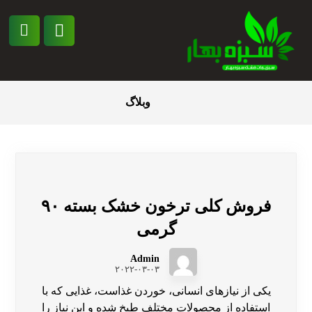
وبلاگ
فروش کلی ترخون خشک بسته ۹۰
گرمی
Admin
۲۰۲۲-۰۳-۰۳
یکی از نیازهای انسانی، خوردن غذاست، غذایی که با
استفاده از محصولات مختلف طبخ شده و این نیاز را