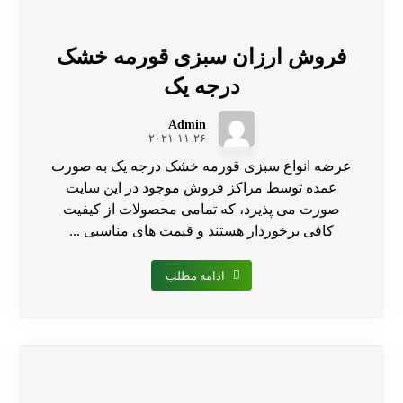
فروش ارزان سبزی قورمه خشک
درجه یک
Admin
۲۰۲۱-۱۱-۲۶
عرضه انواع سبزی قورمه خشک درجه یک به صورت
عمده توسط مراکز فروش موجود در این سایت
صورت می پذیرد، که تمامی محصولات از کیفیت
کافی برخوردار هستند و قیمت های مناسبی ...
ادامه مطلب