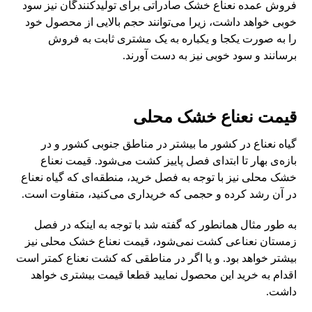
فروش عمده نعناع خشک صادراتی برای تولیدکنندگان نیز سود
خوبی خواهد داشت، زیرا می‌توانند حجم بالایی از محصول خود
را به صورت یکجا و یکباره به یک مشتری ثابت به فروش
برسانند و سود خوبی نیز به دست آورند.
قیمت نعناع خشک محلی
گیاه نعناع در کشور ما بیشتر در مناطق جنوبی کشور و در
بازه‌ی بهار تا ابتدای فصل پاییز کشت می‌شود. قیمت نعناع
خشک محلی نیز با توجه به فصل خرید، منطقه‌ای که گیاه نعناع
در آن رشد کرده و حجمی که خریداری می‌کنید، متفاوت است.
به طور مثال همانطور که گفته شد با توجه به اینکه در فصل
زمستان نعناعی کشت نمی‌شود، قیمت نعناع خشک محلی نیز
بیشتر خواهد بود. و یا اگر در مناطقی که کشت نعناع کمتر است
اقدام به خرید این محصول نمایید قطعا قیمت بیشتری خواهد
داشت.