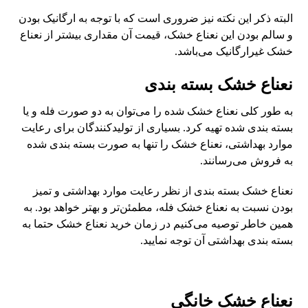
البته ذکر این نکته نیز ضروری است که با توجه به ارگانیک بودن
و سالم بودن این نعناع خشک، قیمت آن مقداری بیشتر از نعناع
خشک غیرارگانیک می‌باشد.
نعناع خشک بسته بندی
به طور کلی نعناع خشک شده را می‌توان به دو صورت فله و یا
بسته بندی شده تهیه کرد. بسیاری از تولیدکنندگان برای رعایت
موارد بهداشتی، نعناع خشک را تنها به صورت بسته بندی شده
به فروش می‌رسانند.
نعناع خشک بسته بندی از نظر رعایت موارد بهداشتی و تمیز
بودن نسبت به نعناع خشک فله، مطمئن‌تر و بهتر خواهد بود. به
همین خاطر توصیه می‌کنیم در زمان خرید نعناع خشک حتما به
بسته بندی بهداشتی آن توجه نمایید.
نعناع خشک خانگی