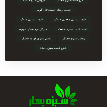
فروشنده سبزی خشک
فروش نعناع خشک
قیمت ریحان خشک 120 گرمی
قیمت سبزی جعفری خشک
قیمت سبزی خشک
قیمت عمده سبزی خشک
مرکز خرید سبزی قورمه
پخش سبزی خشک
پخش سبزی قورمه خشک
پخش عمده سبزی خشک