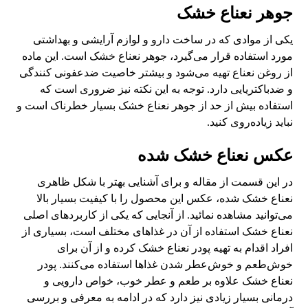
جوهر نعناع خشک
یکی از موادی که در ساخت دارو و لوازم آرایشی و بهداشتی
مورد استفاده قرار می‌گیرد، جوهر نعناع خشک است. این ماده
از روغن نعناع تهیه می‌شود و بیشتر خاصیت ضدعفونی کنندگی
و ضدباکتریایی دارد. توجه به این نکته نیز ضروری است که
استفاده بیش از حد از جوهر نعناع خشک بسیار خطرناک است و
نباید زیاده‌روی کنید.
عکس نعناع خشک شده
در این قسمت از مقاله و برای آشنایی بهتر با شکل ظاهری
نعناع خشک شده، عکس این محصول را با کیفیت بسیار بالا
می‌توانید مشاهده نمائید. از آنجایی که یکی از کاربردهای اصلی
نعناع خشک استفاده از آن در غذاهای مختلف است، بسیاری از
افراد اقدام به تهیه پودر نعناع خشک کرده و از آن برای
خوش‌طعم و خوش‌عطر شدن غذاها استفاده می‌کنند. پودر
نعناع خشک علاوه بر طعم و عطر خوب، خواص دارویی و
درمانی بسیار زیادی نیز دارد که در ادامه به معرفی و بررسی