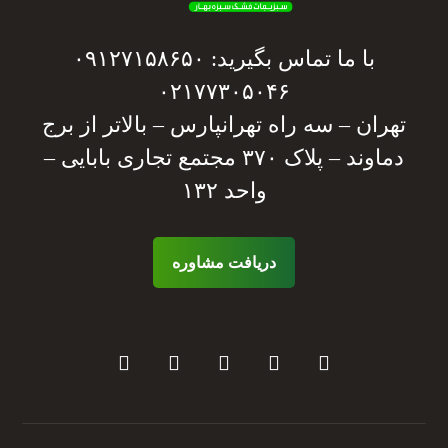
با ما تماس بگیرید: ۰۹۱۲۷۱۵۸۶۵۰
۰۲۱۷۷۳۰۵۰۴۶
تهران – سه راه تهرانپارس – بالاتر از برج
دماوند – پلاک ۳۷۰ مجتمع تجاری بابایی –
واحد ۱۳۲
دریافت مشاوره