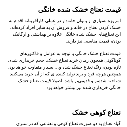
قیمت نعناع خشک شده خانگی
امروزه بسیاری از بانوان خانه‌دار در عملی کارآفرینانه اقدام به
خشک کردن نعناع در خانه و فروش آن به سایر افراد کرده‌اند.
این نعناع‌های خشک شده خانگی علاوه بر بهداشتی و ارگانیک
بودن، قیمت مناسبی نیز دارند.
قیمت نعناع خشک خانگی با توجه به عوامل و فاکتورهای
گوناگونی همچون زمان خرید نعناع خشک، حجم خریداری شده،
تازه بودن، رنگ نعناع خشک شده و… بسیار متفاوت خواهد بود.
همچنین هرچه فرد و برند تولید کننده‌ای که از آن خرید می‌کنید
شناخته شده‌تر و قدیمی‌تر باشد، اصولا قیمت نعناع خشک
خانگی خریداری شده نیز بیشتر خواهد بود.
نعناع کوهی خشک
گیاه نعناع به دو صورت نعناع کوهی و نعناعی که در سبزی