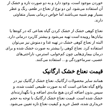
خوردن موجود است، وجود دارد و به دو صورت تازه و خشک از
آن استفاده می‌شود. این دو نوع از نعناع در طعم، رنگ و عطر
بسیار بهم شبیه می‌باشند اما خواص درمانی بسیار متفاوتی
دارند.
نعناع کوهی خشک از خشک کردن گیاه نعناعی که در کوه‌ها یا
بیابان‌ها روییده است تهیه می‌شود و بیشتر کاربرد درمانی دارد.
البته از نعناع کوهی خشک در تهیه غذا و دمنوش نیز می‌توان
استفاده کرد. نعناع کوهی را بیشتر به صورت خشک شده و برای
درمان بیماری‌هایی چون کم‌خوابی، استرس، ناراحتی‌های
عصبی، سرماخوردگی و… استفاده می‌کنند.
قیمت نعناع خشک ارگانیک
همانند سایر محصولات ارگانیک، نعناع خشک ارگانیک نیز در
واقع گیاه نعناعی است که به صورت طبیعی کشت شده، و
سپس بدون اضافه کردن هیچ ماده‌ی اضافه و یا نگهدارنده‌ای
خشک شده است. قیمت نعناع خشک ارگانیک با توجه به حجم
خریداری شده، فصل خرید و کیفیت نعناع تازه تعیین می‌شود.