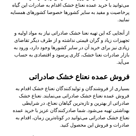
می‌توانید با خرید عمده نعناع خشک اقدام به صادرات این گیاه
پرخاصیت و مفید به سایر کشورها خصوصا کشورهای همسایه
نمایید.
از آنجایی که این تهیه نعنا خشک صادراتی نیاز به مواد اولیه و
تجهیزات زیاد و گران قیمتی نداشته و از طرف دیگر تقاضای
زیادی نیز برای خرید آن در سایر کشورها وجود دارد، ورود به
بازار صادرات نعنا خشک، کاری پرسود و اقتصادی به حساب
می‌آید.
فروش عمده نعناع خشک صادراتی
بسیاری از فروشندگان و تولیدکنندگان نعناع خشک اقدام به
فروش عمده نعناع خشک صادراتی می‌نمایند. نعناع خشک
صادراتی از بهترین و تازه‌ترین گیاهان نعناع، در شرایطی
بهداشتی تهیه می‌شود. شما صادرکنندگان عزیز با خرید عمده
نعناع خشک صادراتی می‌توانید در کوتاه‌ترین زمان، اقدام به
صادرات و فروش این محصول کنید.