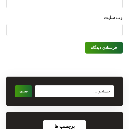
وب‌ سایت
برچسب ها