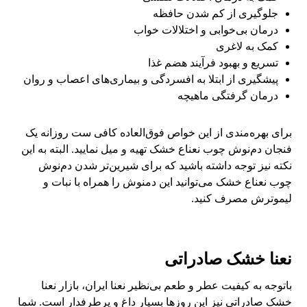
جلوگیری از کم شدن حافظه
درمان بی‌خوابی و اختلالات خواب
کمک به لاغری
تسریع و بهبود فرآیند هضم غذا
پیشگیری از ابتلا به افسردگی و بیماری‌های اعصاب و روان
درمان گرفتگی ماهیچه
برای بهره‌مندی از این خواص فوق‌العاده کافی ست روزانه یک
فنجان دم‌نوش چوب نعناع خشک تهیه و میل نمایید. البته به این
نکته نیز توجه داشته باشید که برای شیرین‌تر شدن دم‌نوش
چوب نعناع خشک می‌توانید این دمنوش را همراه با نبات و
لیموترش مصرف کنید.
نعنا خشک صادراتی
باتوجه به کیفیت عطر و طعم بی‌نظیر نعنا ایران، بازار نعنا
خشک صادراتی نیز این روزها بسیار داغ و پرطرفدار است. شما