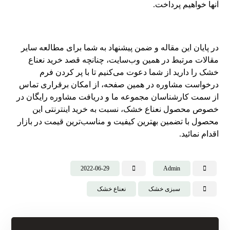
آنها خواهیم پرداخت.
در پایان این مقاله و ضمن پیشنهاد به شما برای مطالعه سایر
مقالات مرتبط در همین وب‌سایت، چنانچه قصد خرید نعناع
خشک را دارید از شما دعوت می‌کنیم تا با پر کردن فرم
درخواست مشاوره در همین صفحه، از امکان برقراری تماس
از سمت کارشناسان مجموعه ما و دریافت مشاوره رایگان در
خصوص محصول نعناع خشک، نسبت به خرید اینترنتی این
محصول با تضمین بهترین کیفیت و مناسب‌ترین قیمت در بازار
اقدام نمائید.
2022-06-29
Admin
سبزی خشک
نعناع خشک