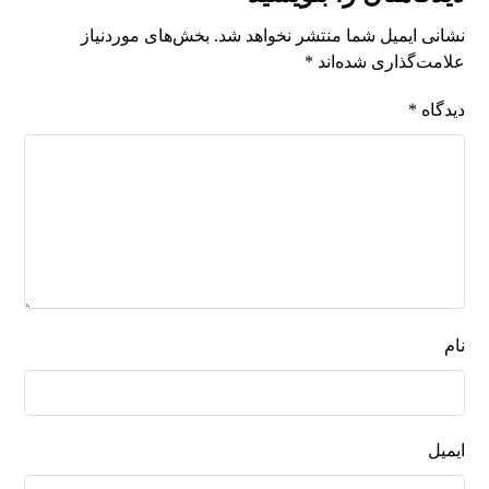
نشانی ایمیل شما منتشر نخواهد شد.
بخش‌های موردنیاز
علامت‌گذاری شده‌اند
*
دیدگاه
*
نام
ایمیل