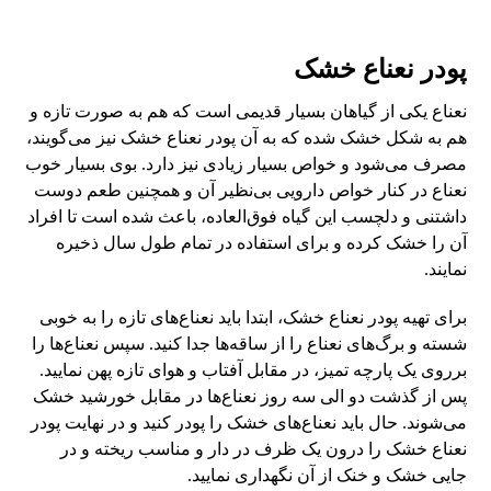
پودر نعناع خشک
نعناع یکی از گیاهان بسیار قدیمی است که هم به صورت تازه و
هم به شکل خشک شده که به آن پودر نعناع خشک نیز می‌گویند،
مصرف می‌شود و خواص بسیار زیادی نیز دارد. بوی بسیار خوب
نعناع در کنار خواص دارویی بی‌نظیر آن و همچنین طعم دوست
داشتنی و دلچسب این گیاه فوق‌العاده، باعث شده است تا افراد
آن را خشک کرده و برای استفاده در تمام طول سال ذخیره
نمایند.
برای تهیه پودر نعناع خشک، ابتدا باید نعناع‌های تازه را به خوبی
شسته و برگ‌های نعناع را از ساقه‌ها جدا کنید. سپس نعناع‌ها را
برروی یک پارچه تمیز، در مقابل آفتاب و هوای تازه پهن نمایید.
پس از گذشت دو الی سه روز نعناع‌ها در مقابل خورشید خشک
می‌شوند. حال باید نعناع‌های خشک را پودر کنید و در نهایت پودر
نعناع خشک را درون یک ظرف در دار و مناسب ریخته و در
جایی خشک و خنک از آن نگهداری نمایید.