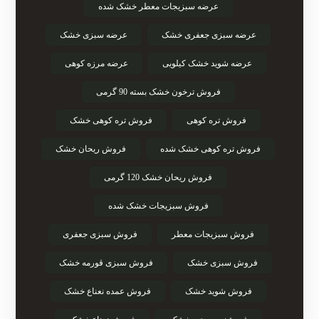
عرضه سبزیجات معطر خشک شده
عرضه سبزی جعفری خشک
عرضه سبزی خشک
عرضه شوید خشک کیلویی
عرضه مرزه کوهی
فروش ترخون خشک بسته 90 گرمی
فروش تره کوهی
فروش تره کوهی خشک
فروش تره کوهی خشک شده
فروش ریحان خشک
فروش ریحان خشک 120 گرمی
فروش سبزیجات خشک شده
فروش سبزیجات معطر
فروش سبزی جعفری
فروش سبزی خشک
فروش سبزی قورمه خشک
فروش شوید خشک
فروش عمده نعناع خشک