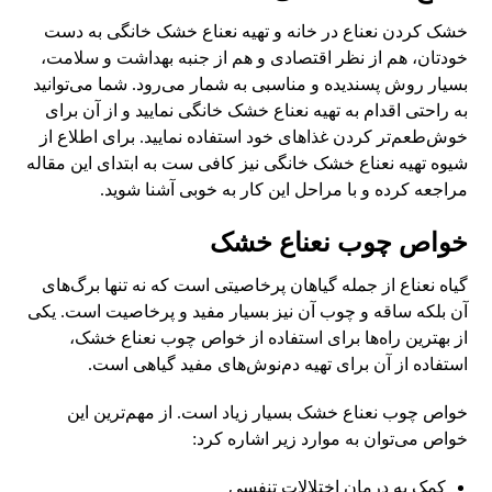
خشک کردن نعناع در خانه و تهیه نعناع خشک خانگی به دست
خودتان، هم از نظر اقتصادی و هم از جنبه بهداشت و سلامت،
بسیار روش پسندیده و مناسبی به شمار می‌رود. شما می‌توانید
به راحتی اقدام به تهیه نعناع خشک خانگی نمایید و از آن برای
خوش‌طعم‌تر کردن غذاهای خود استفاده نمایید. برای اطلاع از
شیوه تهیه نعناع خشک خانگی نیز کافی ست به ابتدای این مقاله
مراجعه کرده و با مراحل این کار به خوبی آشنا شوید.
خواص چوب نعناع خشک
گیاه نعناع از جمله گیاهان پرخاصیتی است که نه تنها برگ‌های
آن بلکه ساقه و چوب آن نیز بسیار مفید و پرخاصیت است. یکی
از بهترین راه‌ها برای استفاده از خواص چوب نعناع خشک،
استفاده از آن برای تهیه دم‌نوش‌های مفید گیاهی است.
خواص چوب نعناع خشک بسیار زیاد است. از مهم‌ترین این
خواص می‌توان به موارد زیر اشاره کرد:
کمک به درمان اختلالات تنفسی