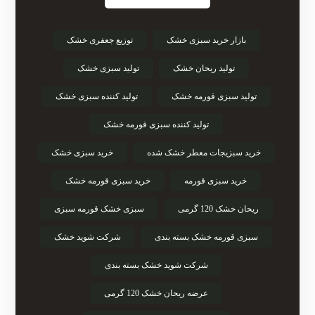
بازار خرید سبزی خشک
توزیع جعفری خشک
تولید ریحان خشک
تولید سبزی خشک
تولید سبزی قورمه خشک
تولید کننده سبزی خشک
تولید کننده سبزی قورمه خشک
خرید سبزیجات معطر خشک شده
خرید سبزی خشک
خرید سبزی قورمه
خرید سبزی قورمه خشک
ریحان خشک 120 گرمی
سبزی خشک قورمه سبزی
سبزی قورمه خشک بسته بندی
شرکت شوید خشک
شرکت شوید خشک بسته بندی
عرضه ریحان خشک 120 گرمی