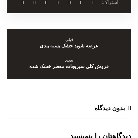
قبلی
عرضه شوید خشک بسته بندی
بعدی
فروش کلی سبزیجات معطر خشک شده
بدون دیدگاه
دیدگاهتان را بنویسید