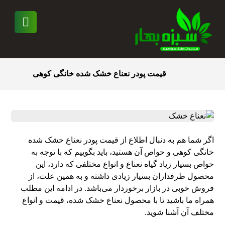
قیمت پودر نعناع خشک شده خانگی کوهی
اگر شما هم به دنبال اطلاع از قیمت پودر نعناع خشک شده
خانگی کوهی و خواص آن هستید، باید بگوییم که با توجه به
خواص بسیار زیاد گیاه نعناع و انواع مختلفی که دارد، این
محصول طرفداران بسیار زیادی داشته و به همین علت، از
فروش خوبی در بازار برخوردار می‌باشد. در ادامه این مطلب
همراه ما باشید تا با محصول نعناع خشک شده، قیمت و انواع
مختلف آن آشنا شوید.