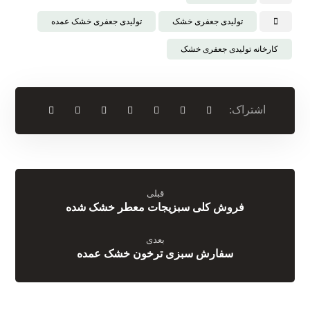
تولیدی جعفری خشک
تولیدی جعفری خشک عمده
کارخانه تولیدی جعفری خشک
قبلی
فروش کلی سبزیجات معطر خشک شده
بعدی
سفارش سبزی ترخون خشک عمده