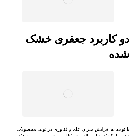
دو کاربرد جعفری خشک
شده
با توجه به افزایش میزان علم و فناوری در تولید محصولات