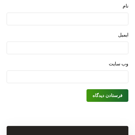
نام
ایمیل
وب‌ سایت
فرستادن دیدگاه