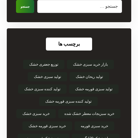
جستجو
برچسب ها
بازار خرید سبزی خشک
توزیع جعفری خشک
تولید ریحان خشک
تولید سبزی خشک
تولید سبزی قورمه خشک
تولید کننده سبزی خشک
تولید کننده سبزی قورمه خشک
خرید سبزیجات معطر خشک شده
خرید سبزی خشک
خرید سبزی قورمه
خرید سبزی قورمه خشک