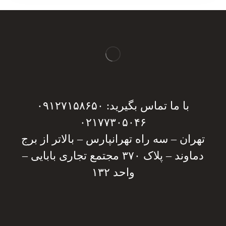
با ما تماس بگیرید: ۰۹۱۲۷۱۵۸۶۵۰
۰۲۱۷۷۳۰۵۰۴۶
تهران – سه راه تهرانپارس – بالاتر از برج
دماوند – پلاک ۳۷۰ مجتمع تجاری بابایی –
واحد ۱۳۲
دریافت مشاوره