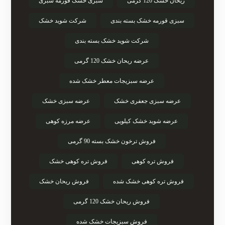
ریحان خشک 120 گرمی
سبزی خشک قورمه سبزی
سبزی قورمه خشک بسته بندی
شرکت شوید خشک
شرکت شوید خشک بسته بندی
عرضه ریحان خشک 120 گرمی
عرضه سبزیجات معطر خشک شده
عرضه سبزی جعفری خشک
عرضه سبزی خشک
عرضه شوید خشک کیلویی
عرضه مرزه کوهی
فروش ترخون خشک بسته 90 گرمی
فروش تره کوهی
فروش تره کوهی خشک
فروش تره کوهی خشک شده
فروش ریحان خشک
فروش ریحان خشک 120 گرمی
فروش سبزیجات خشک شده