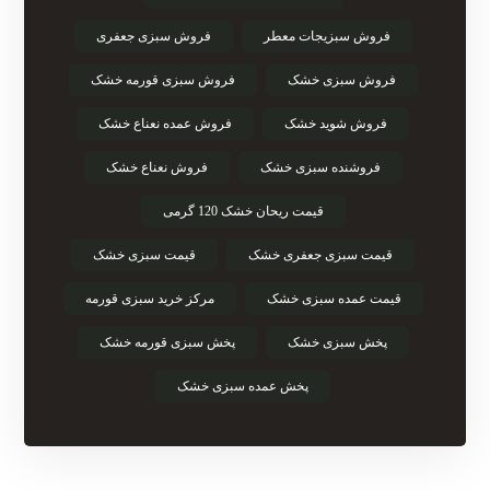
فروش سبزیجات معطر
فروش سبزی جعفری
فروش سبزی خشک
فروش سبزی قورمه خشک
فروش شوید خشک
فروش عمده نعناع خشک
فروشنده سبزی خشک
فروش نعناع خشک
قیمت ریحان خشک 120 گرمی
قیمت سبزی جعفری خشک
قیمت سبزی خشک
قیمت عمده سبزی خشک
مرکز خرید سبزی قورمه
پخش سبزی خشک
پخش سبزی قورمه خشک
پخش عمده سبزی خشک