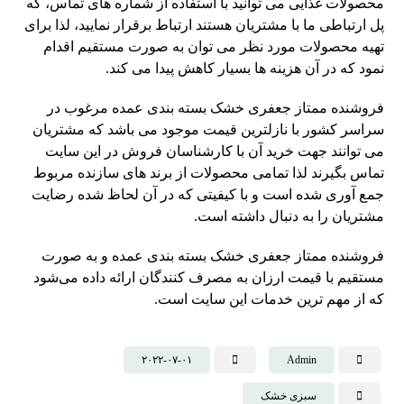
محصولات غذایی می توانید با استفاده از شماره های تماس، که
پل ارتباطی ما با مشتریان هستند ارتباط برقرار نمایید، لذا برای
تهیه محصولات مورد نظر می توان به صورت مستقیم اقدام
نمود که در آن هزینه ها بسیار کاهش پیدا می کند.
فروشنده ممتاز جعفری خشک بسته بندی عمده مرغوب در
سراسر کشور با نازلترین قیمت موجود می باشد که مشتریان
می توانند جهت خرید آن با کارشناسان فروش در این سایت
تماس بگیرند لذا تمامی محصولات از برند های سازنده مربوط
جمع آوری شده است و با کیفیتی که در آن لحاظ شده رضایت
مشتریان را به دنبال داشته است.
فروشنده ممتاز جعفری خشک بسته بندی عمده و به صورت
مستقیم با قیمت ارزان به مصرف کنندگان ارائه داده می‌شود
که از مهم ترین خدمات این سایت است.
۲۰۲۲-۰۷-۰۱
Admin
سبزی خشک