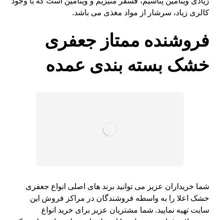
زیادی ویتامین پتاسیم، فسفر منیزیم و ویتامین است که با وجود
کالری زیاد، سرشار از مواد مغذی می باشد.
فروشنده ممتاز جعفری
خشک بسته بندی عمده
شما خریداران عزیز می توانید برند های اصلی انواع جعفری
خشک اعلا را به واسطه فروشندگان در مراکز فروش این
سایت تهیه نمایید. شما مشتریان عزیز برای خرید انواع