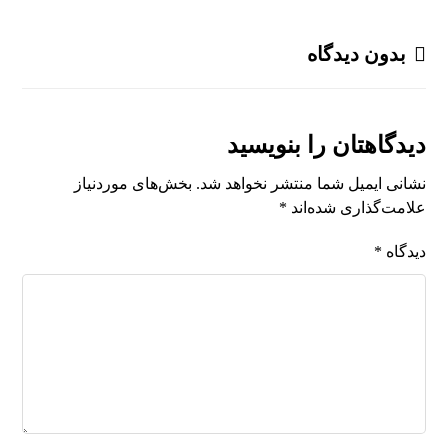
بدون دیدگاه
دیدگاهتان را بنویسید
نشانی ایمیل شما منتشر نخواهد شد.
بخش‌های موردنیاز
علامت‌گذاری شده‌اند
*
دیدگاه
*