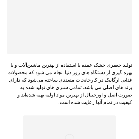
تولید جعفری خشک عمده با استفاده از بهترین ماشین‌آلات و با
بهره گیری از دستگاه های روز دنیا انجام می شود که محصولات
غذایی ارگانیک در کارخانجات متعددی ساخته می‌شود که دارای
برند های اصلی می باشد. تمامی سبزی های تولید شده به
صورت اصل و اورجینال از بهترین مواد اولیه تهیه شده‌اند و
کیفیت در تمام آنها رعایت شده است.