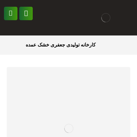
کارخانه تولیدی جعفری خشک عمده