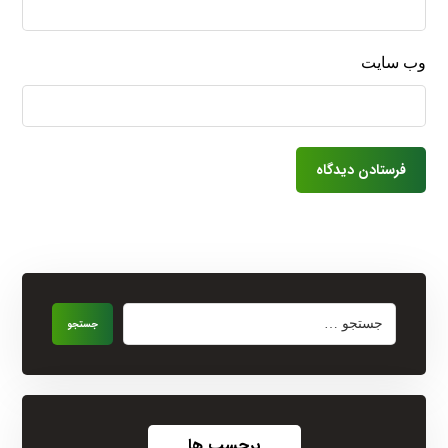
وب‌ سایت
برچسب ها