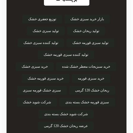
بازار خرید سبزی خشک
توزیع جعفری خشک
تولید ریحان خشک
تولید سبزی خشک
تولید سبزی قورمه خشک
تولید کننده سبزی خشک
تولید کننده سبزی قورمه خشک
خرید سبزیجات معطر خشک شده
خرید سبزی خشک
خرید سبزی قورمه
خرید سبزی قورمه خشک
ریحان خشک 120 گرمی
سبزی خشک قورمه سبزی
سبزی قورمه خشک بسته بندی
شرکت شوید خشک
شرکت شوید خشک بسته بندی
عرضه ریحان خشک 120 گرمی