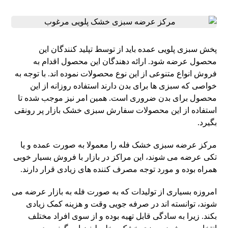
پخش سبزی پلویی عمده باید از توسط تپلید کنندگان این
محصول عرضه شود. ارائه دهندگان این محصول اقدام به
فروش انواع متنوعی از این نوع محصولات نموده اند. با توجه به
خواصی که سبزی ها برای بدن دارند استفاده روزانه از این
محصول برای بدن ضروری است. همین امر نیز موجب شده تا
استفاده از این محصولات سفارش سبزی خشک بازار پر رونقی
بگیرد.
مرکز عرضه سبزی خشک فله را معمولا به صورت عمده و یا
تکی عرضه می شوند، این مراکز در بازار با فروش بسیار خوبی
همراه بوده و مورد توجه مصرف کننده های زیادی قرار دارند.
امروزه بسیاری از تولیدات که به صورت فله به بازار عرضه می
شوند، توانسته اند در صرفه جویی وقت و هزینه کمک زیادی
بکند. زیرا به سادگی قابل تهیه بوده و از سوی افراد مختلف