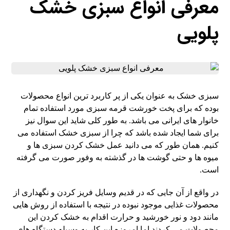
معرفی انواع سبزی خشک
پلویی
سبزی خشک به عنوان یکی از پر کاربرد ترین انواع محصولات
بوده که برای پخت خورشت قرمه سبزی مورد استفاده تمام
خانوار های ایرانی می باشد. به طور کلی شاید این سوال نیز
برای شما ایجاد شده باشد که چرا از سبزی خشک استفاده می
کنیم. همان طور که می دانید عمل خشک کردن سبزی ها و
میوه ها و حتی گوشت ها در گذشته به وفور صورت می گرفته
است.
در واقع از آن جایی که در قدیم وسایل فریز کردن و نگهداری از
محصولات غذایی موجود نبوده در نتیجه با استفاده از روش هایی
مانند دود و نور خورشید و حرارت اقدام به خشک کردن این
محصولات می کردند اما امروزه این کار به وسیله دستگاه های