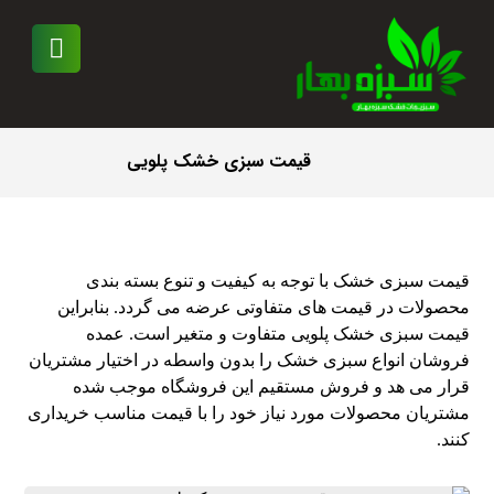
قیمت سبزی خشک پلویی
قیمت سبزی خشک با توجه به کیفیت و تنوع بسته بندی
محصولات در قیمت های متفاوتی عرضه می گردد. بنابراین
قیمت سبزی خشک پلویی متفاوت و متغیر است. عمده
فروشان انواع سبزی خشک را بدون واسطه در اختیار مشتریان
قرار می هد و فروش مستقیم این فروشگاه موجب شده
مشتریان محصولات مورد نیاز خود را با قیمت مناسب خریداری
کنند.