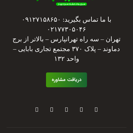
با ما تماس بگیرید: ۰۹۱۲۷۱۵۸۶۵۰
۰۲۱۷۷۳۰۵۰۴۶
تهران – سه راه تهرانپارس – بالاتر از برج
دماوند – پلاک ۳۷۰ مجتمع تجاری بابایی –
واحد ۱۳۲
دریافت مشاوره