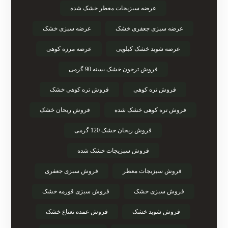
عرضه سبزیجات معطر خشک شده
عرضه سبزی جعفری خشک
عرضه سبزی خشک
عرضه شوید خشک کیلویی
عرضه مرزه کوهی
فروش ترخون خشک بسته 90 گرمی
فروش تره کوهی
فروش تره کوهی خشک
فروش تره کوهی خشک شده
فروش ریحان خشک
فروش ریحان خشک 120 گرمی
فروش سبزیجات خشک شده
فروش سبزیجات معطر
فروش سبزی جعفری
فروش سبزی خشک
فروش سبزی قورمه خشک
فروش شوید خشک
فروش عمده نعناع خشک