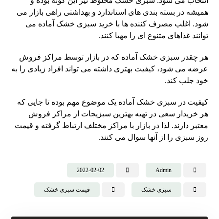
انتخاب می شود. سبزی خشک مخلوط نیز این گونه بوده و
همیشه در بسته بندی های استاندارد و بهداشتی راهی بازار می
شود. اغلب مصرف کننده ها با خرید سبزی خشک آماده می
توانند غذاهای متنوع ای را مهیا کنند.
هر چقدر سبزی خشک آماده که در بازار توسط مراکز فروش
عرضه می شود، کیفیت بهتری داشته می تواند افراد زیادی را به
خود جلب کند.
کیفیت در سبزی خشک آماده یک موضوع مهم بوده تا جایی که
هر خریدار سعی در تهیه بهترین سبزیجات از مراکز فروش
معتبر دارند. لذا در بازار با مراکز مختلف ارتباط گرفته و قیمت
روز سبزی را از آنها سوال می کنند.
2022-02-02
Admin
سبزی خشک
قیمت سبزی خشک