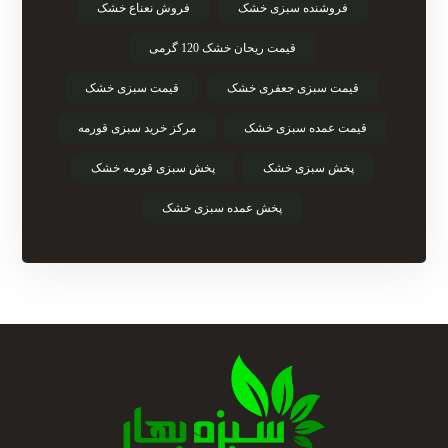
فروشنده سبزی خشک
فروش نعناع خشک
قیمت ریحان خشک 120 گرمی
قیمت سبزی جعفری خشک
قیمت سبزی خشک
قیمت عمده سبزی خشک
مرکز خرید سبزی قورمه
پخش سبزی خشک
پخش سبزی قورمه خشک
پخش عمده سبزی خشک