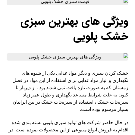
ویژگی های بهترین سبزی
خشک پلویی
خشک کردن سبزی و دیگر مواد غذایی یکی از شیوه های
نگهداری و انبار مواد غذایی برای استفاده از این مواد در فصل
زمستان که به صورت تازه یافت نمی شدند بود . از دیرباز تا
کنون به علت شرایط مساعد نگهداری و طول عمر زیاد
سبزیجات خشک ، استفاده از سبزیجات خشک در بین ایرانیان
بسیار مرسوم بوده است.
در حال حاضر شرکت های تولید سبزی پلویی بسته بندی شده
اقدام به فروش انواع متنوعی از این محصولات نموده است. در