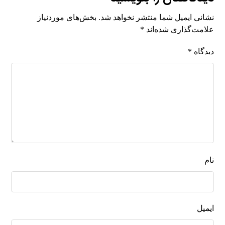
نشانی ایمیل شما منتشر نخواهد شد.
بخش‌های موردنیاز
علامت‌گذاری شده‌اند
*
دیدگاه
*
نام
ایمیل