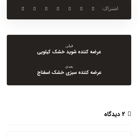
قبلی
عرضه کننده شوید خشک کیلویی
بعدی
عرضه کننده سبزی خشک اسفناج
2 دیدگاه