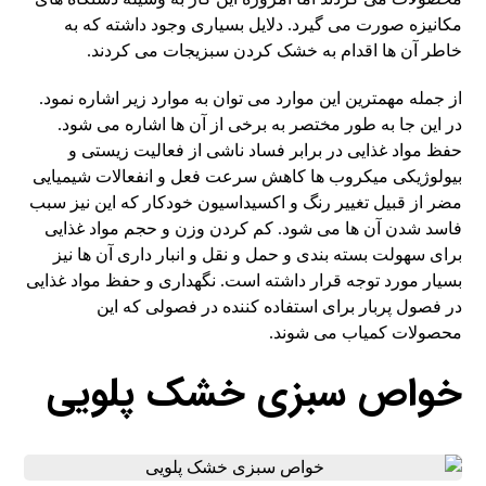
مکانیزه صورت می گیرد. دلایل بسیاری وجود داشته که به
خاطر آن ها اقدام به خشک کردن سبزیجات می کردند.
از جمله مهمترین این موارد می توان به موارد زیر اشاره نمود.
در این جا به طور مختصر به برخی از آن ها اشاره می شود.
حفظ مواد غذایی در برابر فساد ناشی از فعالیت زیستی و
بیولوژیکی میکروب ها کاهش سرعت فعل و انفعالات شیمیایی
مضر از قبیل تغییر رنگ و اکسیداسیون خودکار که این نیز سبب
فاسد شدن آن ها می شود. کم کردن وزن و حجم مواد غذایی
برای سهولت بسته بندی و حمل و نقل و انبار داری آن ها نیز
بسیار مورد توجه قرار داشته است. نگهداری و حفظ مواد غذایی
در فصول پربار برای استفاده کننده در فصولی که این
محصولات کمیاب می شوند.
خواص سبزی خشک پلویی