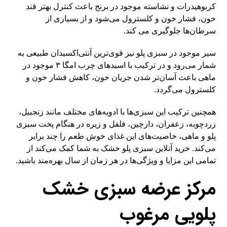
کربوهیدرات و نشاسته موجود در برنج باعث کنترل بهتر قند
خون، فشار خون و کلسترول می‌شود و از بسیاری از
سرطان‌ها جلوگیری می کند.
سیر موجود در سبزی پلو نیز قوی‌ترین آنتی‌اکسیدان طبیعی به
شمار می‌رود و در ترکیب با اسیدهای چرب امگا ۳ موجود در
ماهی باعث آسان‌تر شدن جریان خون، کاهش فشار خون و
کلسترول می‌گردد.
همچنین ترکیب این سبزی‌ها با ادویه‌های مختلف مانند زنجبیل،
زردچوبه، زعفران، دارچین، فلفل و زیره در هنگام پخت سبزی
پلو و ماهی، خاصیت‌های این غذای خوش طعم را چند برابر
می‌کند. خرید آنلاین سبزی پلو خشک به شما کمک می‌کند از
تمامی این مزایا و ویژگی‌ها در هر زمان از سال بهره‌مند باشید.
مرکز عرضه سبزی خشک
پلویی مرغوب