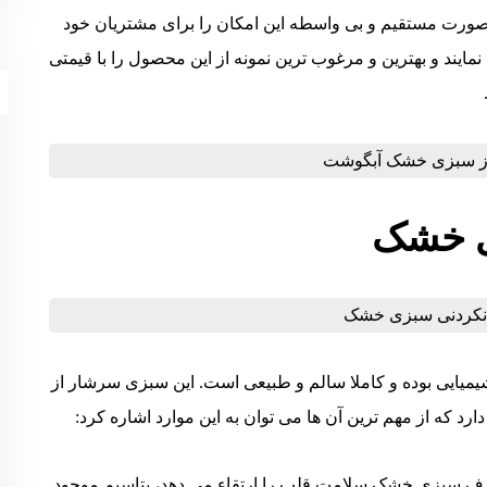
صورت مستقیم و بی واسطه این امکان را برای مشتریان خود
مایند و بهترین و مرغوب ترین نمونه از این محصول را با قیمتی
ی خشک
یمیایی بوده و کاملا سالم و طبیعی است. این سبزی سرشار از
رد که از مهم ترین آن ها می توان به این موارد اشاره کرد:
ف سبزی خشک سلامت قلب را ارتقاء می دهد، پتاسیم موجود