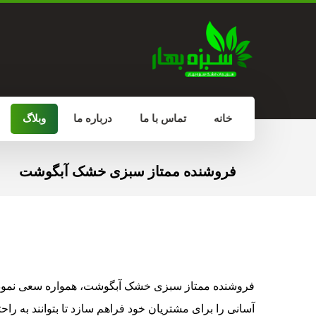
خانه
تماس با ما
درباره ما
وبلاگ
فروشنده ممتاز سبزی خشک آبگوشت
فروشنده ممتاز سبزی خشک آبگوشت، همواره سعی نموده 
آسانی را برای مشتریان خود فراهم سازد تا بتوانند به راحت