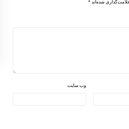
لامت‌گذاری شده‌اند
*
وب‌ سایت