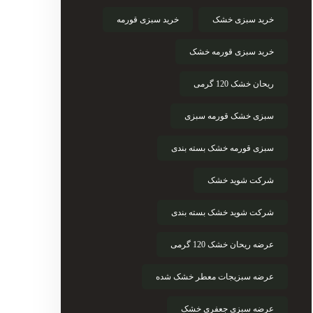
خرید سبزی خشک
خرید سبزی قورمه
خرید سبزی قورمه خشک
ریحان خشک 120 گرمی
سبزی خشک قورمه سبزی
سبزی قورمه خشک بسته بندی
شرکت شوید خشک
شرکت شوید خشک بسته بندی
عرضه ریحان خشک 120 گرمی
عرضه سبزیجات معطر خشک شده
عرضه سبزی جعفری خشک