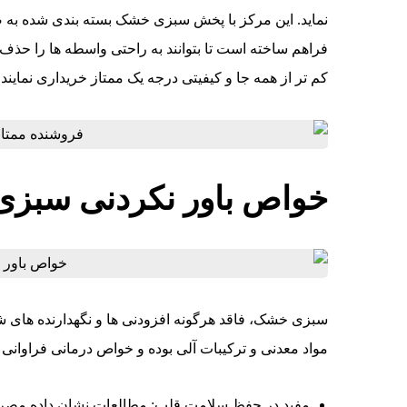
نماید. این مرکز با پخش سبزی خشک بسته بندی شده به 
فراهم ساخته است تا بتوانند به راحتی واسطه ها را حذف ن
کم تر از همه جا و کیفیتی درجه یک ممتاز خریداری نمایند.
خواص باور نکردنی سبز
سبزی خشک، فاقد هرگونه افزودنی ها و نگهدارنده های ش
مواد معدنی و ترکیبات آلی بوده و خواص درمانی فراوانی دا
مفید در حفظ سلامت قلب: مطالعات نشان داده مصر