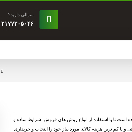
سوالی دارید؟
۰۲۱۷۷۳۰۵۰۴۶
است تا با استفاده از انواع روش های فروش، شرایط ساده و
ی و با کم ترین هزینه کالای مورد نیاز خود را انتخاب و خریداری