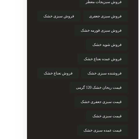
فروش سبزیجات معطر
فروش سبزی جعفری
فروش سبزی خشک
فروش سبزی قورمه خشک
فروش شوید خشک
فروش عمده نعناع خشک
فروشنده سبزی خشک
فروش نعناع خشک
قیمت ریحان خشک 120 گرمی
قیمت سبزی جعفری خشک
قیمت سبزی خشک
قیمت عمده سبزی خشک