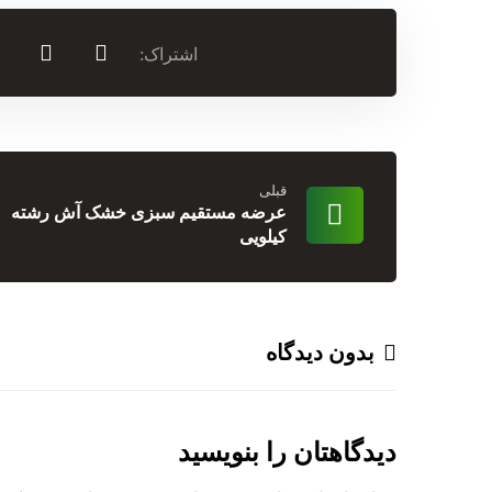
قبلی
عرضه مستقیم سبزی خشک آش رشته
کیلویی
بدون دیدگاه
دیدگاهتان را بنویسید