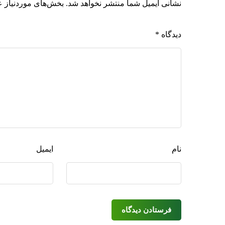
نشانی ایمیل شما منتشر نخواهد شد.
بخش‌های موردنیاز ع
دیدگاه
*
نام
ایمیل
فرستادن دیدگاه