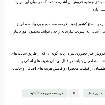
بسته بندی و نحوه فروش آن اشاره داشت که در میان این موارد
ی دارد.
ر در سطح کشور زمینه عرضه مستقیم و بی واسطه انواع
 آسانی به اینترنت ندارند به راحتی بتوانند محصول مورد نیاز
ش غیر حضوری نیز دارد به گونه ای که از طریق سایت های
متقاضیان بتوانند در قبال تهیه آن هزینه های اندکی را
طمینان از کیفیت محصول و کاهش هزینه های اضافی و جانبی
سبزی خشک
فروشنده سبزی خشک آبگوشت