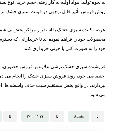
به نحوه تولید، مواد اولیه به کار رفته، حجم خرید، نوع 
روش فروش تأثیر قابل توجهی در قیمت سبزی خشک ترش
عرضه کننده سبزی خشک با استقرار مراکز پخش بی شما
محصولات خود را فراهم نموده اند تا خریدارانی که دسترسی
خود را به صورت کلی یا جزئی خریداری کنند.
فروشنده سبزی خشک ترشی علاوه بر فروش حضوری، فرو
اختصاصی خود، روند فروش سبزی خشک را انجام می دهد تا 
بپردازند، در واقع پخش مستقیم سبب حذف واسطه ها، ا
می شود.
۲۰۲۱-۱۱-۲۱
Admin