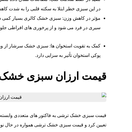
در این سبزی خطر ابتلا به سکته قلبی را به شدت کاه
مؤثر در کاهش وزن: سبزی خشک کالری بسیار کمی دا
سیری در فرد می شود و از پرخوری های افراطی جلوگ
پوکی استخوان تأثیر به سزایی دارد.
قیمت ارزان سبزی خشک
قیمت سبزی خشک ترشی به فاکتور های متعددی وابسته اس
تعیین کرد و قیمت سبزی خشک ترشی همواره در حال نوسا