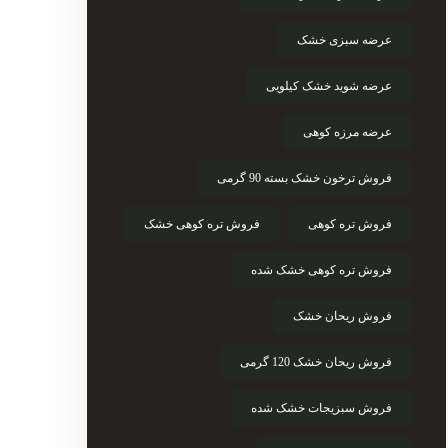
عرضه سبزی خشک
عرضه شوید خشک کیلویی
عرضه مرزه کوهی
فروش ترخون خشک بسته 90 گرمی
فروش تره کوهی
فروش تره کوهی خشک
فروش تره کوهی خشک شده
فروش ریحان خشک
فروش ریحان خشک 120 گرمی
فروش سبزیجات خشک شده