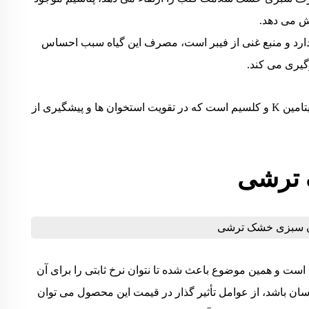
ش می دهد.
رد و منبع غنی از فیبر است، مصرف این گیاه سبب احساس
یری می کند.
کمک به تقویت استخوان ها: سبزی خشک سرشار از ویتامین K و کلسیم است که در تقویت استخوان ها و پیشگیری از
 ترشی
ت و همین موضوع باعث شده تا نتوان نرخ ثابتی را برای آن
ن باشد، از عوامل تأثیر گذار در قیمت این محصول می توان