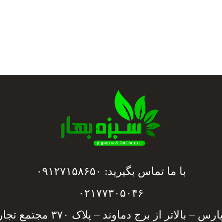
با ما تماس بگیرید: ۰۹۱۲۷۱۵۸۶۵۰
۰۲۱۷۷۳۰۵۰۴۶
از برج دماوند – پلاک ۳۷۰ مجتمع تجاری بابایی – واحد ۱۳۲