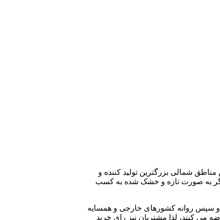
مناطق شمالی بزرگترین تولید کننده و
دیگر به صورت تازه و خشک شده به کسب
ده و سپس روانه کشورهای خارجی و همسایه
 می کنند، لذا مشتریان نیز رای خرید