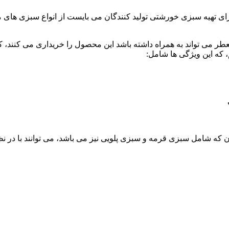
رای تهیه سبزی خورشتی تولید کنندگان می بایست از انواع سبزی های مع
ه این ویژگی ها شامل:
که شامل سبزی قرمه و سبزی پلویی نیز می باشد، می توانند با در نظر