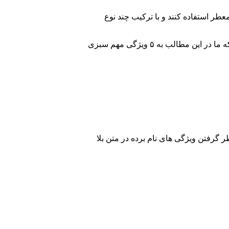
طر استفاده کنند و با ترکیب چند نوع
لذا مشتریان و خریداران با توجه به ویژگی هایی که سبزی خورشتی معطر می تواند به همراه داشته باشد این محصول را خریداری می کنند، که ما در این مطالب به ۵ ویژگی مهم سبزی
 گرفتن ویژگی های نام برده در متن بلا