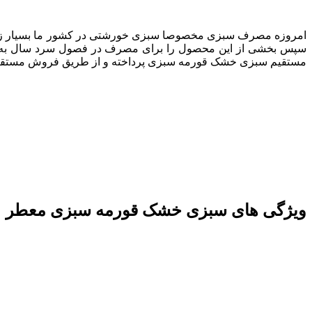
امروزه مصرف سبزی مخصوصا سبزی خورشتی در کشور ما بسیار زیاد بوده
سپس بخشی از این محصول را برای مصرف در فصول سرد سال به ص
مستقیم سبزی خشک قورمه سبزی پرداخته و از طریق فروش مستقیم
ویژگی های سبزی خشک قورمه سبزی معطر