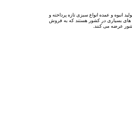
 انبوه و عمده انواع سبزی تازه پرداخته و
ای بسیاری در کشور هستند که به فروش
ور عرضه می کنند.