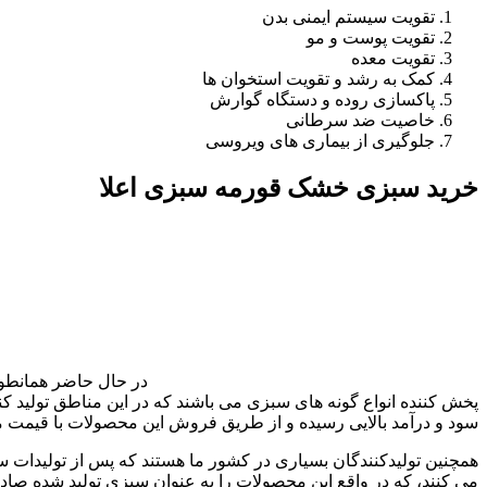
تقویت سیستم ایمنی بدن
تقویت پوست و مو
تقویت معده
کمک به رشد و تقویت استخوان ها
پاکسازی روده و دستگاه گوارش
خاصیت ضد سرطانی
جلوگیری از بیماری های ویروسی
خرید سبزی خشک قورمه سبزی اعلا
در حال حاضر همانطور 
پخش کننده انواع گونه های سبزی می باشند که در این مناطق تولید
سود و درآمد بالایی رسیده و از طریق فروش این محصولات با قیمت من
همچنین تولیدکنندگان بسیاری در کشور ما هستند که پس از تولیدات 
می کنند، که در واقع این محصولات را به عنوان سبزی تولید شده صا