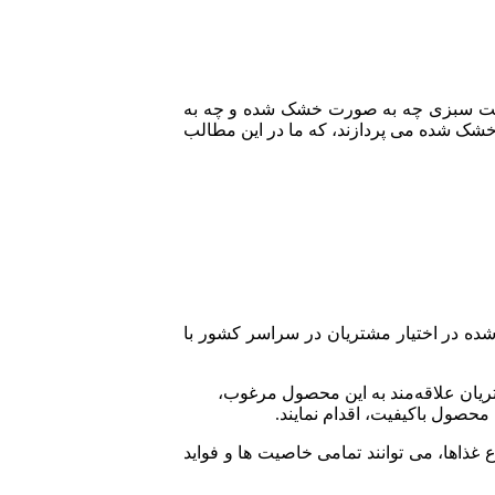
ا قیمت سبزی چه به صورت خشک شده و چه به
خشک شده می پردازند، که ما در این مطالب
ده در اختیار مشتریان در سراسر کشور با
یان علاقه‌مند به این محصول مرغوب،
حصول باکیفیت، اقدام نمایند.
 غذاها، می توانند تمامی خاصیت ها و فواید