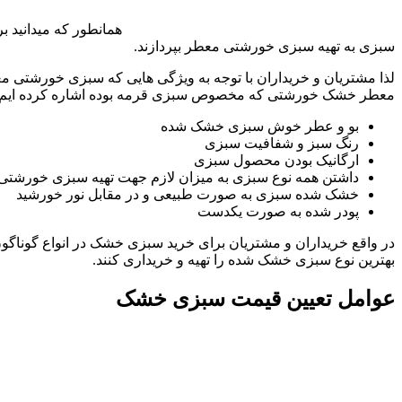
همانطور که میدانید ب
سبزی به تهیه سبزی خورشتی معطر بپردازند.
معطر خشک خورشتی که مخصوص سبزی قرمه بوده اشاره کرده ایم، ک
بو و عطر خوش سبزی خشک شده
رنگ سبز و شفافیت سبزی
ارگانیک بودن محصول سبزی
داشتن همه نوع سبزی به میزان لازم جهت تهیه سبزی خورشتی
خشک شده سبزی به صورت طبیعی و در مقابل نور خورشید
پودر شده به صورت یکدست
در واقع خریداران و مشتریان برای خرید سبزی خشک در انواع گوناگون 
بهترین نوع سبزی خشک شده را تهیه و خریداری کنند.
عوامل تعیین قیمت سبزی خشک