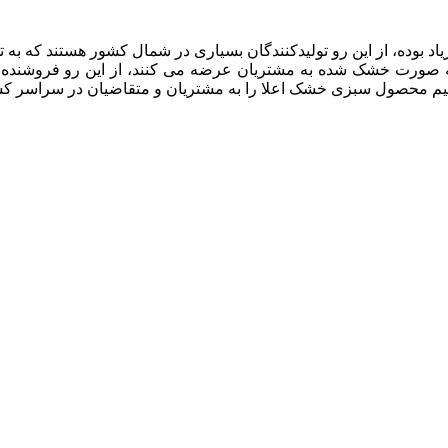
، از این رو تولیدکنندگان بسیاری در شمال کشور هستند که به تولید
ورت خشک شده به مشتریان عرضه می کنند، از این رو فروشنده ه
 محصول سبزی خشک اعلا را به مشتریان و متقاضیان در سراسر کش