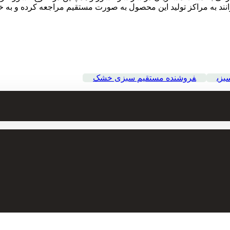
وانند به مراکز تولید این محصول به صورت مستقیم مراجعه کرده و به خر
بزی
فروشنده مستقیم سبزی خشک