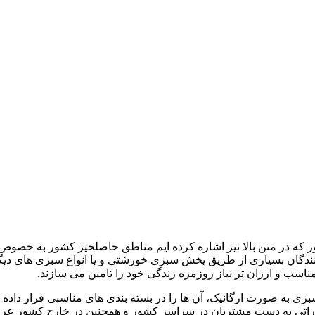
که در متن بالا نیز اشاره کرده ایم مناطق حاصلخیز کشور به خصوص 
 کنندگان بسیاری از طریق پخش سبزی خورشتی و یا انواع سبزی های 
اسب و ارزان تر نیاز روزمره زندگی خود را تامین می سازند.
سبزی به صورت ارگانیک، آن ها را در بسته بندی های مناسبی قرار دا
دراتی به دست مشتریان در سراسر کشور و همچنین در خارج کشور عرضه