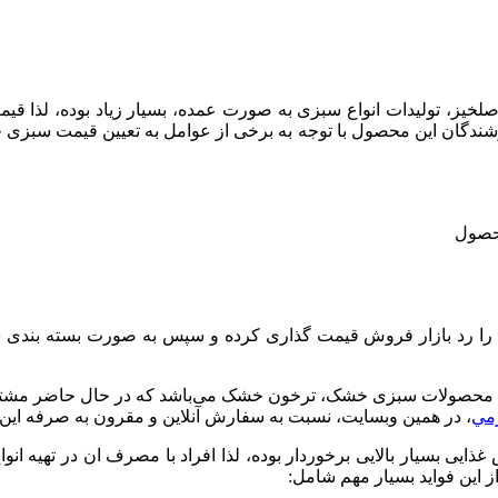
حاصلخیز، تولیدات انواع سبزی به صورت عمده، بسیار زیاد بوده، لذ
شندگان این محصول با توجه به برخی از عوامل به تعیین قیمت سبزی 
محصول
ک را رد بازار فروش قیمت گذاری کرده و سپس به صورت بسته بندی ش
میان محصولات سبزی خشک، ترخون خشک می‌باشد که در حال حاضر مشتر
، در همین وبسایت، نسبت به سفارش آنلاین و مقرون به صرفه این م
ی بسیار بالایی برخوردار بوده، لذا افراد با مصرف ان در تهیه انواع
ز این فواید بسیار مهم شامل: