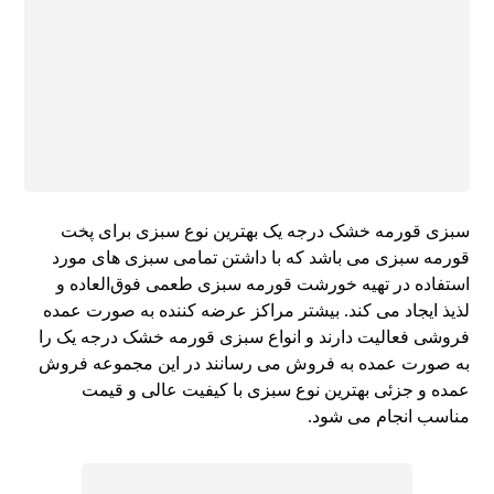
سبزی قورمه خشک درجه یک بهترین نوع سبزی برای پخت
قورمه سبزی می باشد که با داشتن تمامی سبزی های مورد
استفاده در تهیه خورشت قورمه سبزی طعمی فوق‌العاده و
لذیذ ایجاد می کند. بیشتر مراکز عرضه کننده به صورت عمده
فروشی فعالیت دارند و انواع سبزی قورمه خشک درجه یک را
به صورت عمده به فروش می رسانند در این مجموعه فروش
عمده و جزئی بهترین نوع سبزی با کیفیت عالی و قیمت
مناسب انجام می شود.