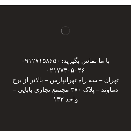
با ما تماس بگیرید: ۰۹۱۲۷۱۵۸۶۵۰
۰۲۱۷۷۳۰۵۰۴۶
تهران – سه راه تهرانپارس – بالاتر از برج
دماوند – پلاک ۳۷۰ مجتمع تجاری بابایی –
واحد ۱۳۲
دریافت مشاوره