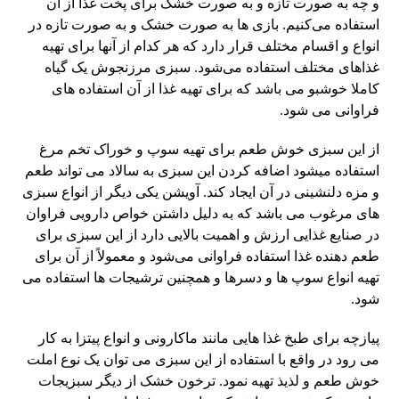
و چه به صورت تازه و به صورت خشک برای پخت غذا از آن
استفاده می‌کنیم. بازی ها به صورت خشک و به صورت تازه در
انواع و اقسام مختلف قرار دارد که هر کدام از آنها برای تهیه
غذاهای مختلف استفاده می‌شود. سبزی مرزنجوش یک گیاه
کاملا خوشبو می باشد که برای تهیه غذا از آن استفاده های
فراوانی می شود.
از این سبزی خوش طعم برای تهیه سوپ و خوراک تخم مرغ
استفاده میشود اضافه کردن این سبزی به سالاد می تواند طعم
و مزه دلنشینی در آن ایجاد کند. آویشن یکی دیگر از انواع سبزی
های مرغوب می باشد که به دلیل داشتن خواص دارویی فراوان
در صنایع غذایی ارزش و اهمیت بالایی دارد از این سبزی برای
طعم دهنده غذا استفاده فراوانی می‌شود و معمولاً از آن برای
تهیه انواع سوپ ها و دسرها و همچنین ترشیجات ها استفاده می
شود.
پیازچه برای طبخ غذا هایی مانند ماکارونی و انواع پیتزا به کار
می رود در واقع با استفاده از این سبزی می توان یک نوع املت
خوش طعم و لذیذ تهیه نمود. ترخون خشک از دیگر سبزیجات