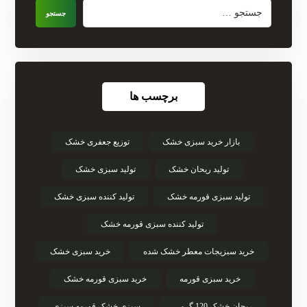
جستجو
برچسب ها
بازار خرید سبزی خشک
توزیع جعفری خشک
تولید ریحان خشک
تولید سبزی خشک
تولید سبزی قورمه خشک
تولید کننده سبزی خشک
تولید کننده سبزی قورمه خشک
خرید سبزیجات معطر خشک شده
خرید سبزی خشک
خرید سبزی قورمه
خرید سبزی قورمه خشک
ریحان خشک 120 گرمی
سبزی خشک قورمه سبزی