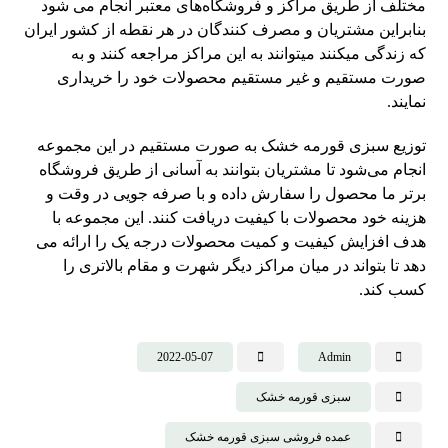
مختلف از طریق مراکز و فروشگاه‌های معتبر انجام می شود
بنابراین مشتریان و مصرف کنندگان در هر نقطه از کشور ایران
که زندگی میکنند میتوانند به این مراکز مراجعه کنند و به
صورت مستقیم و غیر مستقیم محصولات خود را خریداری
نمایند.
توزیع سبزی قورمه خشک به صورت مستقیم در این مجموعه
انجام می‌شود تا مشتریان بتوانند به آسانی از طریق فروشگاه
برتر ما محصول را سفارش داده و با صرفه جویی در وقت و
هزینه خود محصولات با کیفیت دریافت کنند. این مجموعه با
هدف افزایش کیفیت و کمیت محصولات درجه یک را ارائه می
دهد تا بتواند در میان مراکز دیگر شهرت و مقام بالاتری را
کسب کند.
2022-05-07
Admin
سبزی قورمه خشک
عمده فروشی سبزی قورمه خشک