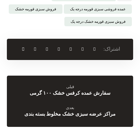
عمده فروشی سبزی قورمه درجه یک
فروش سبزی قورمه خشک
فروش سبزی قورمه خشک درجه یک
قبلی
سفارش عمده کرفس خشک ۱۰۰ گرمی
بعدی
مراکز عرضه سبزی خشک مخلوط بسته بندی