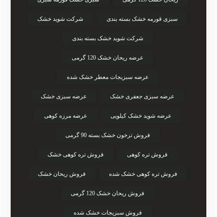
سبزی قورمه خشک بسته بندی
شرکت شوید خشک
شرکت شوید خشک بسته بندی
عرضه ریحان خشک 120 گرمی
عرضه سبزیجات معطر خشک شده
عرضه سبزی جعفری خشک
عرضه سبزی خشک
عرضه شوید خشک کیلویی
عرضه مرزه کوهی
فروش ترخون خشک بسته 90 گرمی
فروش تره کوهی
فروش تره کوهی خشک
فروش تره کوهی خشک شده
فروش ریحان خشک
فروش ریحان خشک 120 گرمی
فروش سبزیجات خشک شده