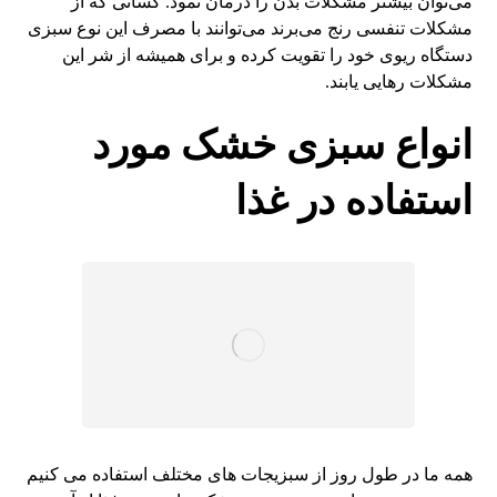
می‌توان بیشتر مشکلات بدن را درمان نمود. کسانی که از
مشکلات تنفسی رنج می‌برند می‌توانند با مصرف این نوع سبزی
دستگاه ریوی خود را تقویت کرده و برای همیشه از شر این
مشکلات رهایی یابند.
انواع سبزی خشک مورد
استفاده در غذا
همه ما در طول روز از سبزیجات های مختلف استفاده می کنیم