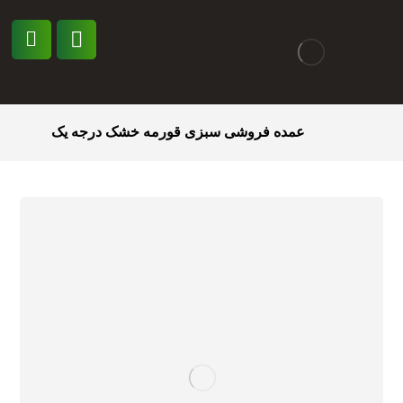
عمده فروشی سبزی قورمه خشک درجه یک