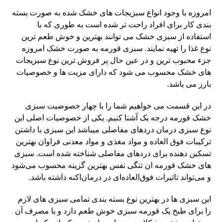
امروزه با وجود انواع سبزیجات های خشک شده به صورت بسته
بندی کار برای افراد راحت تر شده است به طوری که با
استفاده از سبزی خشک می توانند بهترین و خوش طعم ترین
نوع غذا را تهیه نمایند. سبزی قورمه به صورت خشک امروزه
جزء محبوب ترین و در عین حال پر فروش ترین نوع سبزیجات
های خشک محسوب می شود که دارای مزیت ها و خصوصیات
بارز می باشد.
در این قسمت می خواهیم شما را با چهار خصوصیت سبزی
خشک قورمه درجه یک آشنا کنیم. یکی از خصوصیات اصلی این
نوع سبزی درمان دردهای مفاصلی میباشد این سبزی با داشتن
ترکیبات فوق العاده و مواد مغذی و مواد معدنی فراوان بهترین
تسکین دهنده برای دردهای مفاصلی شناخته شده است. سبزی
های خشک قورمه ان تنگی نفس بهترین گزینه محسوب می‌شود
و می‌تواند تاثیرات فوق‌العاده‌ای در درمان‌اکنه داشته باشد.
این سبزی ها در بهترین نوع بسته بندی تمامی سبزی های لازم
را برای طبخ یک قورمه سبزی خوش طعم دارد و با مصرف آن