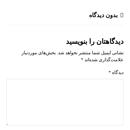
بدون دیدگاه
دیدگاهتان را بنویسید
نشانی ایمیل شما منتشر نخواهد شد.
بخش‌های موردنیاز
علامت‌گذاری شده‌اند
*
دیدگاه
*