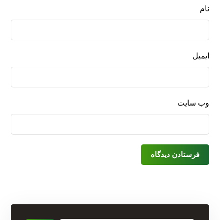
نام
ایمیل
وب‌ سایت
فرستادن دیدگاه