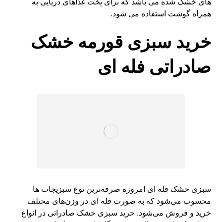
های خشک شده می باشد که برای پخت غذاهای دریایی به
همراه گوشت استفاده می شود.
خرید سبزی قورمه خشک
صادراتی فله ای
سبزی خشک فله ای امروزه صرفه‌ترین نوع سبزیجات ها
محسوب می‌شود که به صورت فله ای در وزن‌های مختلف
خرید و فروش می‌شود. خرید سبزی خشک صادراتی در انواع