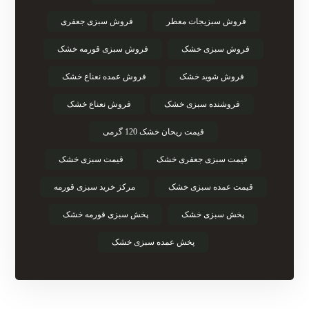
فروش سبزیجات معطر
فروش سبزی جعفری
فروش سبزی خشک
فروش سبزی قورمه خشک
فروش شوید خشک
فروش عمده نعناع خشک
فروشنده سبزی خشک
فروش نعناع خشک
قیمت ریحان خشک 120 گرمی
قیمت سبزی جعفری خشک
قیمت سبزی خشک
قیمت عمده سبزی خشک
مرکز خرید سبزی قورمه
پخش سبزی خشک
پخش سبزی قورمه خشک
پخش عمده سبزی خشک