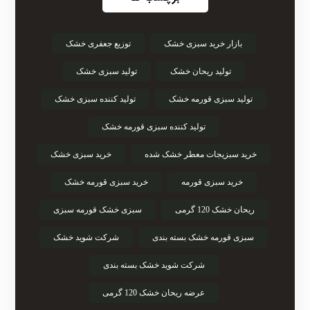
بازار خرید سبزی خشک
توزیع جعفری خشک
تولید ریحان خشک
تولید سبزی خشک
تولید سبزی قورمه خشک
تولید کننده سبزی خشک
تولید کننده سبزی قورمه خشک
خرید سبزیجات معطر خشک شده
خرید سبزی خشک
خرید سبزی قورمه
خرید سبزی قورمه خشک
ریحان خشک 120 گرمی
سبزی خشک قورمه سبزی
سبزی قورمه خشک بسته بندی
شرکت شوید خشک
شرکت شوید خشک بسته بندی
عرضه ریحان خشک 120 گرمی