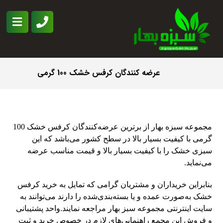
عرضه کنندگان کرفس خشک 100 گرمی
مجموعه سبزه بهار از برترین عرضه‌کنندگان کرفس خشک 100
گرمی با کیفیت بسیار بالا در سطح کشور می‌باشد که این
سبزی خشک را با کیفیت بسیار بالا و قیمت مناسب عرضه
می‌نماید.
بنابراین خریداران و مشتریان گرامی که تمایل به خرید کرفس
خشک به‌صورت عمده و یا بسته‌بندی‌شده را دارند می‌توانند به
سایت اینترنتی مجموعه سبز بهار مراجعه نمایند.واحد پشتیبانی
و فروش این مجمع راهنمایی‌های لازم در خصوص خرید و ثبت