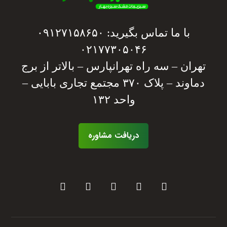
با ما تماس بگیرید: ۰۹۱۲۷۱۵۸۶۵۰
۰۲۱۷۷۳۰۵۰۴۶
تهران – سه راه تهرانپارس – بالاتر از برج
دماوند – پلاک ۳۷۰ مجتمع تجاری بابایی –
واحد ۱۳۲
دریافت مشاوره