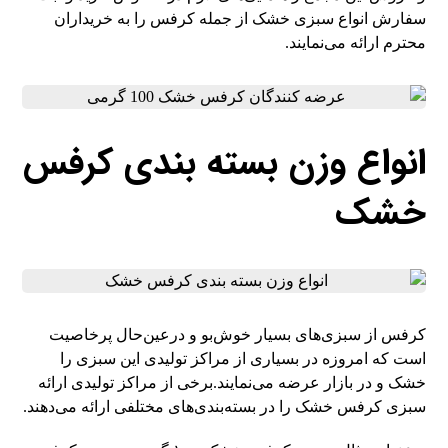
سفارش انواع سبزی خشک از جمله کرفس را به خریداران
محترم ارائه می‌نمایند.
انواع وزن بسته بندی کرفس
خشک
کرفس از سبزی‌های بسیار خوش‌بو و درعین‌حال پرخاصیت
است که امروزه در بسیاری از مراکز تولیدی این سبزی را
خشک و در بازار عرضه می‌نمایند.برخی از مراکز تولیدی ارائه
سبزی کرفس خشک را در بسته‌بندی‌های مختلفی ارائه می‌دهند.