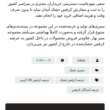
سعی نموده‌است دسترسی خریداران محترم در سراسر کشور
را به ثبت و سفارش کرفس خشک آسان نماید تا بدون صرف
وقت و هزینه اضافی خرید خود را انجام دهند.
سبزی‌های تولید و عرضه‌شده در این مجموعه در بسته‌بندی‌های
متنوع قرار گرفته و به‌صورت کاملاً بهداشتی می‌باشد.مجموعه
سبز بهار علاوه‌بر فروش محصولات در داخل کشور به عرضه
کرفس خشک‌شده در خارج از کشور نیز می‌پردازد.
۲۰۲۲-۱۰-۰۳
Admin
سبزی خشک
عرضه کرفس خشک
عرضه کرفس 100 گرمی
عرضه کنندگان کرفس