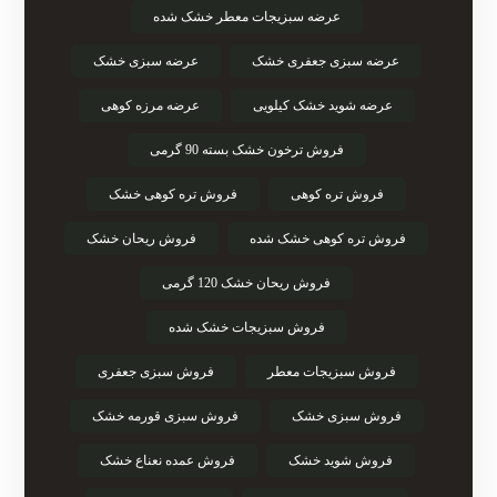
عرضه سبزیجات معطر خشک شده
عرضه سبزی جعفری خشک
عرضه سبزی خشک
عرضه شوید خشک کیلویی
عرضه مرزه کوهی
فروش ترخون خشک بسته 90 گرمی
فروش تره کوهی
فروش تره کوهی خشک
فروش تره کوهی خشک شده
فروش ریحان خشک
فروش ریحان خشک 120 گرمی
فروش سبزیجات خشک شده
فروش سبزیجات معطر
فروش سبزی جعفری
فروش سبزی خشک
فروش سبزی قورمه خشک
فروش شوید خشک
فروش عمده نعناع خشک