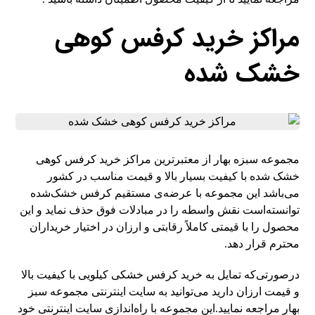
مراکز خرید کرفس کوهی
خشک شده
مجموعه سبزه بهار از معتبرترین مراکز خرید کرفس کوهی
خشک شده با کیفیت بسیار بالا و قیمت مناسب در کشور
می‌باشد این مجموعه با عرضه‌ی مستقیم کرفس خشک‌شده
توانسته‌است نقش واسطه را در مبادلات فوق حذف نماید و این
محصول را با قیمتی کاملاً رقابتی و ارزان در اختیار خریداران
محترم قرار دهد.
درصورتی‌که تمایل به خرید کرفس خشکی کیلویی با کیفیت بالا
و قیمت ارزان دارید می‌توانید به سایت اینترنتی مجموعه سبز
بهار مراجعه نمایید.این مجموعه با راه‌اندازی سایت اینترنتی خود