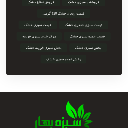
فروشنده سبزی خشک
فروش نعناع خشک
قیمت ریحان خشک 120 گرمی
قیمت سبزی جعفری خشک
قیمت سبزی خشک
قیمت عمده سبزی خشک
مرکز خرید سبزی قورمه
پخش سبزی خشک
پخش سبزی قورمه خشک
پخش عمده سبزی خشک