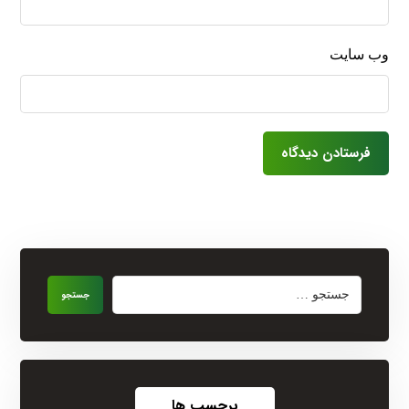
وب‌ سایت
فرستادن دیدگاه
جستجو
برچسب ها