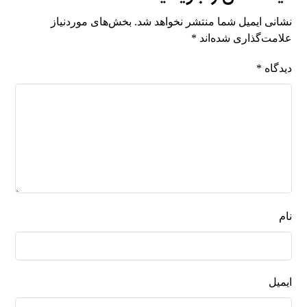
نشانی ایمیل شما منتشر نخواهد شد.
بخش‌های موردنیاز
علامت‌گذاری شده‌اند
*
دیدگاه
*
نام
ایمیل