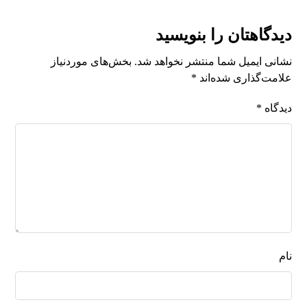
دیدگاهتان را بنویسید
نشانی ایمیل شما منتشر نخواهد شد.
بخش‌های موردنیاز
علامت‌گذاری شده‌اند
*
دیدگاه
*
نام