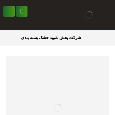
شرکت پخش شوید خشک بسته بندی