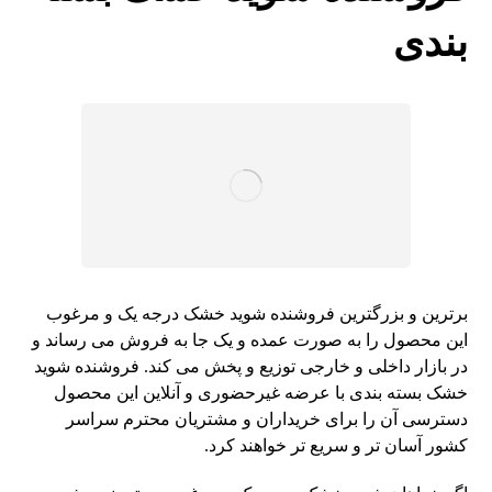
بندی
برترین و بزرگترین فروشنده شوید خشک درجه یک و مرغوب
این محصول را به صورت عمده و یک جا به فروش می رساند و
در بازار داخلی و خارجی توزیع و پخش می کند. فروشنده شوید
خشک بسته بندی با عرضه غیرحضوری و آنلاین این محصول
دسترسی آن را برای خریداران و مشتریان محترم سراسر
کشور آسان تر و سریع تر خواهند کرد.