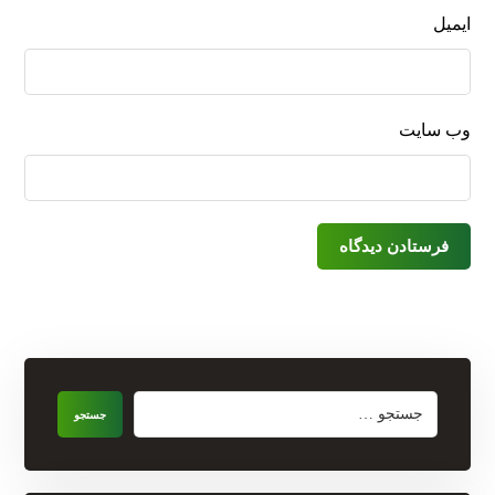
ایمیل
وب‌ سایت
فرستادن دیدگاه
جستجو