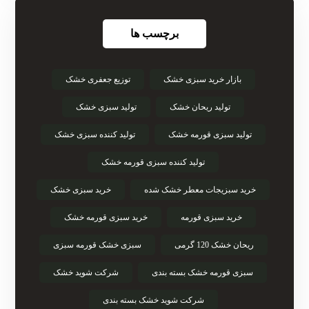
برچسب ها
بازار خرید سبزی خشک
توزیع جعفری خشک
تولید ریحان خشک
تولید سبزی خشک
تولید سبزی قورمه خشک
تولید کننده سبزی خشک
تولید کننده سبزی قورمه خشک
خرید سبزیجات معطر خشک شده
خرید سبزی خشک
خرید سبزی قورمه
خرید سبزی قورمه خشک
ریحان خشک 120 گرمی
سبزی خشک قورمه سبزی
سبزی قورمه خشک بسته بندی
شرکت شوید خشک
شرکت شوید خشک بسته بندی