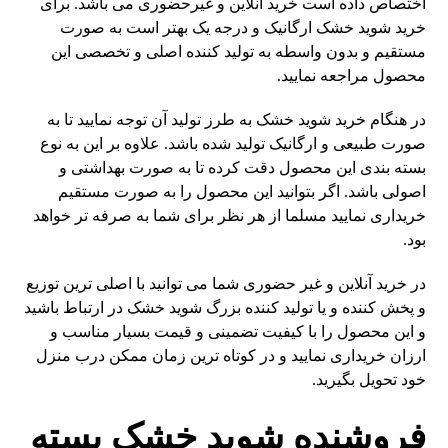
اختصاص داده است خرید آنلاین و غیرحضوری می باشد. برای
خرید شوید خشک ارگانیک و درجه یک بهتر است به صورت
مستقیم و بدون واسطه به تولید کننده اصلی و تخصصی این
محصول مراجعه نمایید.
در هنگام خرید شوید خشک به طرز تولید آن توجه نمایید تا به
صورت طبیعی و ارگانیک تولید شده باشد. علاوه بر این به نوع
بسته بندی این محصول دقت کرده تا به صورت بهداشتی و
اصولی باشد. اگر بتوانید این محصول را به صورت مستقیم
خریداری نمایید مسلما از هر نظر برای شما به صرفه تر خواهد
بود.
در خرید آنلاین و غیر حضوری شما می توانید با اصلی ترین توزیع
و پخش کننده و یا تولید کننده بزرگ شوید خشک در ارتباط باشید
و این محصول را با کیفیت تضمینی و قیمت بسیار مناسب و
ارزان خریداری نمایید و در کوتاه ترین زمان ممکن درب منزل
خود تحویل بگیرید.
فروشنده شوید خشک بسته