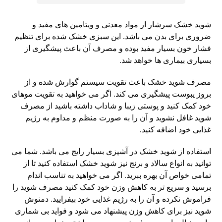
شوید خشک سرشار ار مواد معدنی و ویتامین های مفید و
ضروری برای بدن می باشد. این سبزی خشک شده برای تنظیم
فشار خون بسیار مفید بوده و مصرف آن باعث پیشگیری از
بسیاری بیماری ها خواهد شد.
مصرف شوید خشک باعث تقویت سیستم گوارش شده و از
بروز یبوست پیشگیری می کند. اگر می خواهید به تقویت موهای
خود کمک کنید و پوستی زیبا و شاداب داشته باشید از مصرف
شوید غافل نشوید و آن را به صورت منظم و مداوم به رژیم
غذایی خود اضافه کنید.
استفاده از شوید خشک در آشپزی بسیار رایج می باشد. شما می
توانید به انواع سالاد و برنج نیز شوید خشک استفاده کنید تا از
تمامی خواص آن بهره ببرید. اگر می خواهید به تناسب اندام
برسید و سریع تر به کاهش وزن خود کمک کنید مصرف شوید را
فراموش نکرده و آن را به رژیم غذایی خود بیفرایید. دمنوش
شوید نیز برای کاهش وزن پیشنهاد می شود و فواید بی شماری