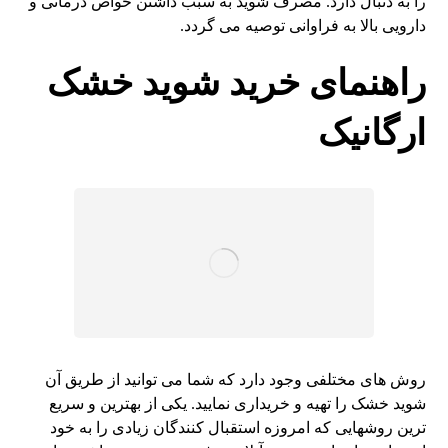
را به دنبال دارد. مصرف شوید به سبب داشتن خواص درمانی و
دارویی بالا به فراوانی توصیه می گردد.
راهنمای خرید شوید خشک
ارگانیک
روش های مختلفی وجود دارد که شما می توانید از طریق آن
شوید خشک را تهیه و خریداری نمایید. یکی از بهترین و سریع
ترین روشهایی که امروزه استقبال کنندگان زیادی را به خود