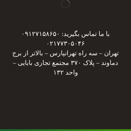
با ما تماس بگیرید: ۰۹۱۲۷۱۵۸۶۵۰
۰۲۱۷۷۳۰۵۰۴۶
تهران – سه راه تهرانپارس – بالاتر از برج
دماوند – پلاک ۳۷۰ مجتمع تجاری بابایی –
واحد ۱۳۲
دریافت مشاوره