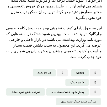
اگر خواهان شوید خشک درجه یک و مرغوب بسته بندی شده
هستید می توانید آن را از طریق همین مرکز فروش تخصصی و
معتبر سفارش دهید و در کوتاه ترین زمان ممکن درب منزل
خود تحویل بگیرید.
این محصول دارای کیفیت تضمینی بوده و به روش کاملا طبیعی
و ارگانیک تولید شده است. بهترین شوید خشک در بسته هایی که
مورد تایید وزارت بهداشت می باشند در بازار داخلی و خارجی
عرضه می گردد. این محصول به سبب داشتن قیمت بسیار
مناسب و کیفیت تضمینی مشتریان و خریداران بی شماری را به
خود جذب کرده است.
2022-03-28
Admin
شوید خشک
پخش شوید خشک بسته بندی
شرکت پخش شوید خشک
شرکت شوید خشک بسته بندی