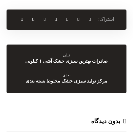
قبلی
صادرات بهترین سبزی خشک آشی ۱ کیلویی
بعدی
مرکز تولید سبزی خشک مخلوط بسته بندی
بدون دیدگاه