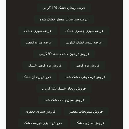
عرضه ریحان خشک 120 گرمی
عرضه سبزیجات معطر خشک شده
عرضه سبزی جعفری خشک
عرضه سبزی خشک
عرضه شوید خشک کیلویی
عرضه مرزه کوهی
فروش ترخون خشک بسته 90 گرمی
فروش تره کوهی
فروش تره کوهی خشک
فروش تره کوهی خشک شده
فروش ریحان خشک
فروش ریحان خشک 120 گرمی
فروش سبزیجات خشک شده
فروش سبزیجات معطر
فروش سبزی جعفری
فروش سبزی خشک
فروش سبزی قورمه خشک