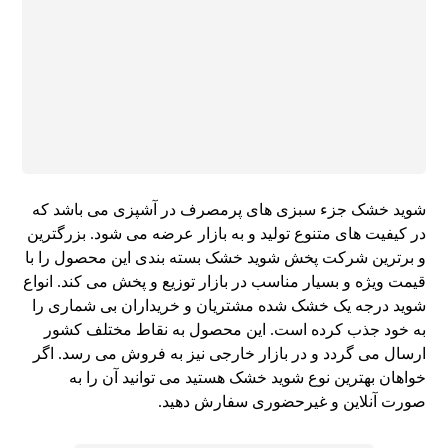
شوید خشک جزء سبزی های پرمصرف در آشپزی می باشد که
در کیفیت های متنوع تولید و به بازار عرضه می شود. بزرگترین
و برترین شرکت پخش شوید خشک بسته بندی این محصول را با
قیمت ویژه و بسیار مناسب در بازار توزیع و پخش می کند. انواع
شوید درجه یک خشک شده مشتریان و خریداران بی شماری را
به خود جذب کرده است. این محصول به نقاط مختلف کشور
ارسال می گردد و در بازار خارجی نیز به فروش می رسد. اگر
خواهان بهترین نوع شوید خشک هستید می توانید آن را به
صورت آنلاین و غیرحضوری سفارش دهید.