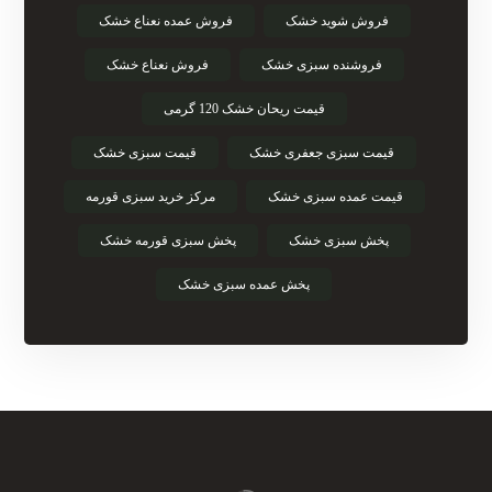
فروش شوید خشک
فروش عمده نعناع خشک
فروشنده سبزی خشک
فروش نعناع خشک
قیمت ریحان خشک 120 گرمی
قیمت سبزی جعفری خشک
قیمت سبزی خشک
قیمت عمده سبزی خشک
مرکز خرید سبزی قورمه
پخش سبزی خشک
پخش سبزی قورمه خشک
پخش عمده سبزی خشک