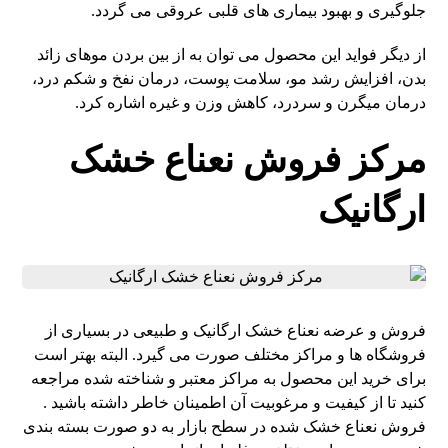
جلوگیری و بهبود بیماری های قلبی عروقی می گردد.
از دیگر فواید این محصول می توان به از بین بردن موهای زائد
بدن، افزایش رشد مو، سلامت پوست، درمان نفخ و شکم درد،
درمان میگرن و سردرد، کاهش وزن و غیره اشاره کرد.
مرکز فروش نعناع خشک
ارگانیک
فروش و عرضه نعناع خشک ارگانیک و طبیعی در بسیاری از
فروشگاه ها و مراکز مختلف صورت می گیرد. البته بهتر است
برای خرید این محصول به مراکز معتبر و شناخته شده مراجعه
کنید تا از کیفیت و مرغوبیت آن اطمینان خاطر داشته باشید .
فروش نعناع خشک شده در سطح بازار به دو صورت بسته بندی