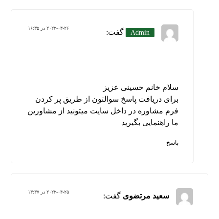
۲۰۲۲-۰۴-۲۶ در ۱۶:۳۵
گفت:
Admin
سلام خانم حسینی عزیز
برای دریافت پاسخ سوالتون از طریق پر کردن
فرم مشاوره در داخل سایت میتونید از مشاورین
ما راهنمایی بگیرید
پاسخ
۲۰۲۲-۰۴-۲۵ در ۱۳:۳۷
سعید مرتضوی
گفت: