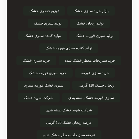
بازار خرید سبزی خشک
توزیع جعفری خشک
تولید ریحان خشک
تولید سبزی خشک
تولید سبزی قورمه خشک
تولید کننده سبزی خشک
تولید کننده سبزی قورمه خشک
خرید سبزیجات معطر خشک شده
خرید سبزی خشک
خرید سبزی قورمه
خرید سبزی قورمه خشک
ریحان خشک 120 گرمی
سبزی خشک قورمه سبزی
سبزی قورمه خشک بسته بندی
شرکت شوید خشک
شرکت شوید خشک بسته بندی
عرضه ریحان خشک 120 گرمی
عرضه سبزیجات معطر خشک شده