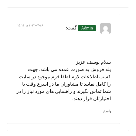
۲۰۲۲-۰۴-۲۶ در ۱۵:۱۴
گفت:
Admin
سلام یوسف عزیز
بله فروش به صورت عمده می باشد. جهت
کسب اطلاعات لازم لطفا فرم موجود در سایت
را کامل نمایید تا مشاوران ما در اسرع وقت با
شما تماس بگیرند و راهنمایی های مورد نیاز را در
اختیارتان قرار دهند.
پاسخ