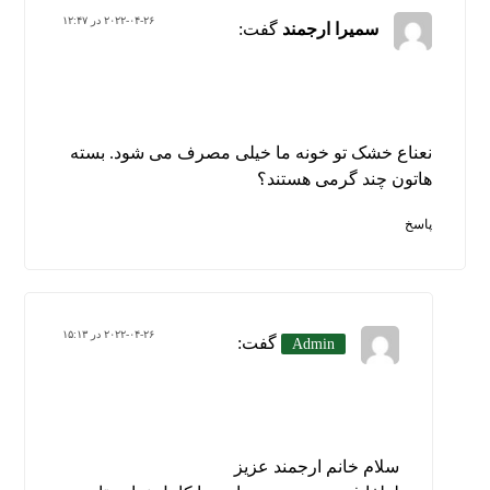
۲۰۲۲-۰۴-۲۶ در ۱۲:۴۷
سمیرا ارجمند
گفت:
نعناع خشک تو خونه ما خیلی مصرف می شود. بسته
هاتون چند گرمی هستند؟
پاسخ
۲۰۲۲-۰۴-۲۶ در ۱۵:۱۳
گفت:
Admin
سلام خانم ارجمند عزیز