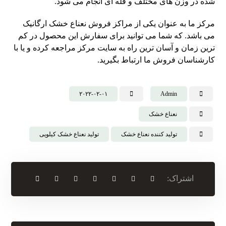
شده در وزن های مختلف و فله ای انجام می شود.
مرکز ما به عنوان یکی از مراکز فروش نعناع خشک ارگانیک
می باشد. که شما می توانید برای سفارش این محصول در کم
ترین زمان و آسان ترین راه به سایت مرکز مراجعه کرده و یا با
کارشناسان فروش ما ارتباط بگیرید.
۲۰۲۲-۰۲-۰۱
Admin
نعناع خشک
تولید کننده نعناع خشک
تولید نعناع خشک کیلویی