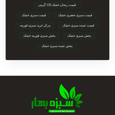
قیمت ریحان خشک 120 گرمی
قیمت سبزی جعفری خشک
قیمت سبزی خشک
قیمت عمده سبزی خشک
مرکز خرید سبزی قورمه
پخش سبزی خشک
پخش سبزی قورمه خشک
پخش عمده سبزی خشک