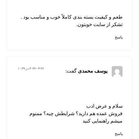
طعم و کیفیت بسته بندی کاملاً خوب و مناسب بود .
تشکر از سایت خوبتون.
پاسخ
۲۰۲۲-۰۴-۲۶ در ۱۰:۲۹
یوسف محمدی
گفت:
سلام و عرض ادب
فروش عمده هم دارید؟ شرایطش چیه؟ ممنوم
میشم راهنمایی کنید
پاسخ