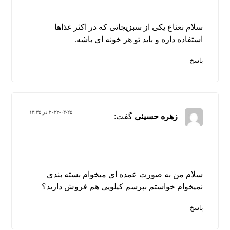
سلام نعناع یکی از سبزیجاتی که در اکثر غذاها
استفاده داره و باید تو هر خونه ای باشه.
پاسخ
۲۰۲۲-۰۴-۲۵ در ۱۳:۳۵
زهره حسینی
گفت:
سلام من به صورت عمده ای میخوام بسته بندی
نمیخوام خواستم بپرسم کیلویی هم فروش دارید؟
پاسخ