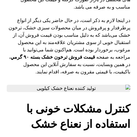
مناسب و به صرفه می باشد.
در اینجا لازم به ذکر است، در حال حاضر یکی دیگر از انواع
پرطرفدار و پرفروش در میان محصولات سبزی خشک، ترخون
خشک می‌باشد که به دلیل مناسب بودن قیمت فروش آن، از
استقبال خوبی از سوی مشتریان علاقه‌مند به این محصول
مرغوب، برخوردار بوده است. هم‌اکنون شما می‌توانید با
مراجعه به صفحه
قيمت فروش ترخون خشک بسته ۹۰ گرمي
،
در همین وبسایت، نسبت به سفارش آنلاین این محصول
باکیفیت، با قیمتی مقرون به صرفه، اقدام نمایند.
کنترل مشکلات خونی با
استفاده از نعناع خشک