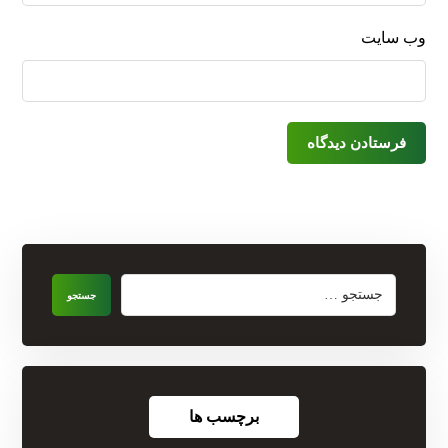
وب‌ سایت
فرستادن دیدگاه
جستجو
برچسب ها