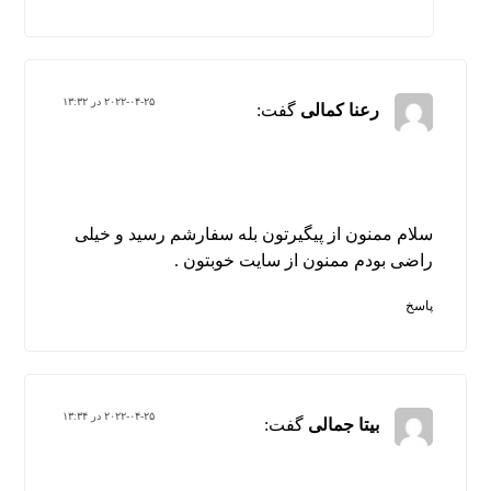
۲۰۲۲-۰۴-۲۵ در ۱۳:۳۲
رعنا کمالی
گفت:
سلام ممنون از پیگیرتون بله سفارشم رسید و خیلی
راضی بودم ممنون از سایت خوبتون .
پاسخ
۲۰۲۲-۰۴-۲۵ در ۱۳:۳۴
بیتا جمالی
گفت: