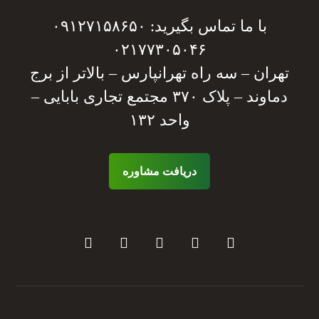
با ما تماس بگیرید: ۰۹۱۲۷۱۵۸۶۵۰
۰۲۱۷۷۳۰۵۰۴۶
تهران – سه راه تهرانپارس – بالاتر از برج
دماوند – پلاک ۳۷۰ مجتمع تجاری بابایی –
واحد ۱۳۲
دریافت مشاوره