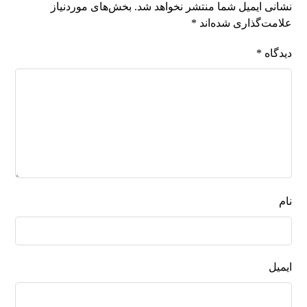
نشانی ایمیل شما منتشر نخواهد شد.
بخش‌های موردنیاز
علامت‌گذاری شده‌اند
*
دیدگاه
*
نام
ایمیل