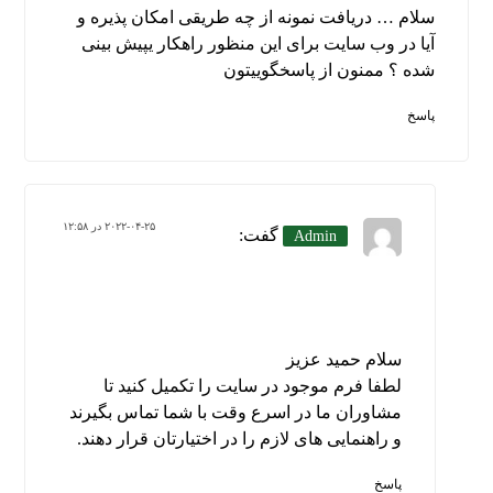
سلام … دریافت نمونه از چه طریقی امکان پذیره و
آیا در وب سایت برای این منظور راهکار یپیش بینی
شده ؟ ممنون از پاسخگوییتون
پاسخ
۲۰۲۲-۰۴-۲۵ در ۱۲:۵۸
گفت:
Admin
سلام حمید عزیز
لطفا فرم موجود در سایت را تکمیل کنید تا
مشاوران ما در اسرع وقت با شما تماس بگیرند
و راهنمایی های لازم را در اختیارتان قرار دهند.
پاسخ