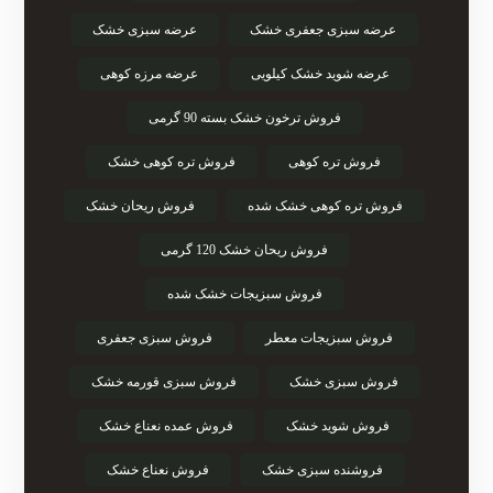
عرضه سبزی جعفری خشک
عرضه سبزی خشک
عرضه شوید خشک کیلویی
عرضه مرزه کوهی
فروش ترخون خشک بسته 90 گرمی
فروش تره کوهی
فروش تره کوهی خشک
فروش تره کوهی خشک شده
فروش ریحان خشک
فروش ریحان خشک 120 گرمی
فروش سبزیجات خشک شده
فروش سبزیجات معطر
فروش سبزی جعفری
فروش سبزی خشک
فروش سبزی قورمه خشک
فروش شوید خشک
فروش عمده نعناع خشک
فروشنده سبزی خشک
فروش نعناع خشک