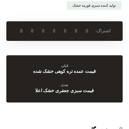
تولید کننده سبزی قورمه خشک
قبلی
قیمت عمده تره کوهی خشک شده
بعدی
قیمت سبزی جعفری خشک اعلا