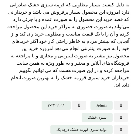
به دلیل کیفیت بسیار مطلوبی که قرمه سبزی خشک صادراتی
دارد امروزه این محصول بسیار پرفروش می باشد و خریدارانی
که قصد خرید این محصول را به صورت عمده و یا جزئی دارد
می‌تواند به صورت حضوری به مراکز خرید این محصول مراجعه
کرده و آن را با یک قیمت مناسب و مطلوبی خریداری کند و از
آنجایی که بیشتر مردم به خاطر راحتی کار خود اکثر خریدهای
خود را به صورت اینترنتی انجام می‌دهد امروزه خرید این
محصول نیز بیشتر به صورت اینترنتی و مجازی و با مراجعه به
فروشگاه های آنلاین و معتبر و به طور ویژه به همین سایت
مراجعه کرده و در این صورت هست که می توانیم بگوییم
خریداران خرید سبزی قورمه خشک را به بهترین صورت انجام
داده اند.
۲۰۲۲-۱۱-۱۱
Admin
سبزی خشک
تولید سبزی قورمه خشک درجه یک