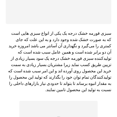
سبزی قورمه خشک درجه یک یکی از انواع سبزی هایی است
که به صورت خشک شده وجود دارد و به این علت که جای
کمتری را می‌گیرد و نگهداری آن آسانتر می باشد امروزه خرید
آن دو برابر شده است و همین عامل سبب شده است که
تولیدکننده سبزی قورمه خشک درجه یک سود بسیار زیادی از
تزیین طریق کسب نماید زیرا مشتریان بسیار زیادی به سمت
خرید این محصول روی آورده اند و این امر سبب شده است که
تولیدکنندگان تمام توان خود را بگذارند که تولید این محصول را
به مقدار انبوه برساند تا بتواند تا حدودی نیاز بازارهای داخلی را
نسبت به تولید این محصول تامین نمایند.