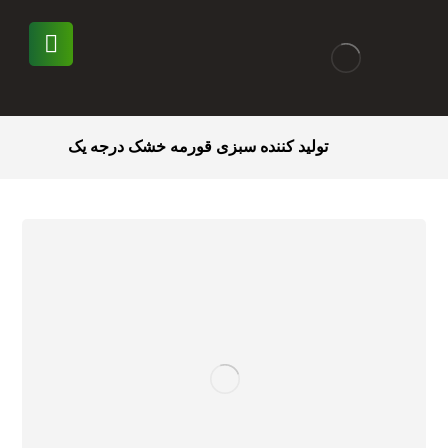
تولید کننده سبزی قورمه خشک درجه یک