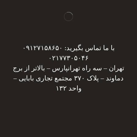
با ما تماس بگیرید: ۰۹۱۲۷۱۵۸۶۵۰
۰۲۱۷۷۳۰۵۰۴۶
تهران – سه راه تهرانپارس – بالاتر از برج
دماوند – پلاک ۳۷۰ مجتمع تجاری بابایی –
واحد ۱۳۲
دریافت مشاوره