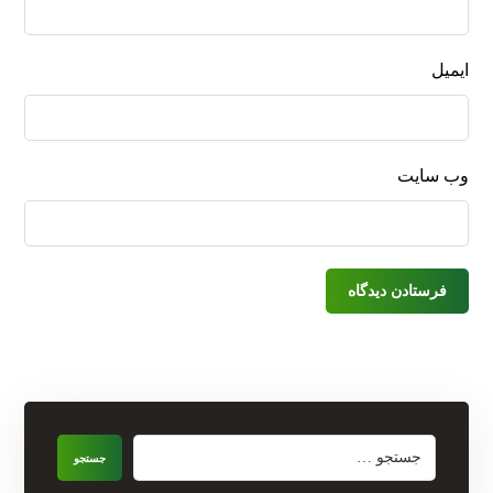
ایمیل
وب‌ سایت