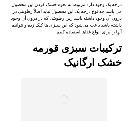
درجه یک وجود دارد مربوط به نحوه خشک کردن این محصول
می باشد چه نوع درجه یک این محصول نباید اصلاً رطوبتی در
درون آن وجود داشته باشد زیرا رطوبتی که در درون آن وجود
داشته باشد باعث می‌شود که این سبزی ها کپک زده و نتوانیم
آنها را برای انواع غذاها استفاده کنیم.
ترکیبات سبزی قورمه
خشک ارگانیک