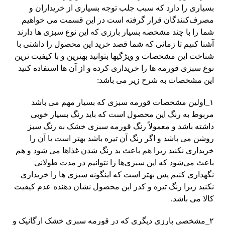
بسیاری را دارد که سبب جلب توجه بسیاری از خریداران و
مصرف‌کنندگان قرار گرفته است در این قسمت می خواهیم
شما را با چند مشخصه بسیار بارزی که این نوع سبزی ها دارند
آشنا کنیم تا زمانی که شما قصد خرید این محصول را داشتی با
شناخت این مشخصات و ویژگیها بتوانید بهترین و با کیفیت ترین
نوع سبزی قورمه ها را خریداری کرده و از آن ها استفاده کنید
این مشخصات به شرح زیر می باشد:
۱_اولین مشخصات قورمه سبزی که بسیار مهم می باشد
مربوط به رنگ این محصول است که باید رنگ بسیار خوبی
داشته باشد و معمولاً رنگ قورمه سبزی خشک به رنگ سبز
روشن می باشد و اگر رنگ آن تیره باشد بهتر است یا آن را
خریداری نکنید زیرا هم باعث بد رنگ شدن غذاها می شود و هم
باعث می‌شود که این سبزی‌ها را نتوانیم در مدت طولانی
نگهداری کنیم پس بهتر است که اینگونه سبزی ها را خریداری
نکنید زیرا رنگ تیره و کدر این محصول نشان دهنده عدم کیفیت
کالا می باشد.
۲_مشخصی بارزی دیگری که در قورمه سبزی خشک ارگانیک و