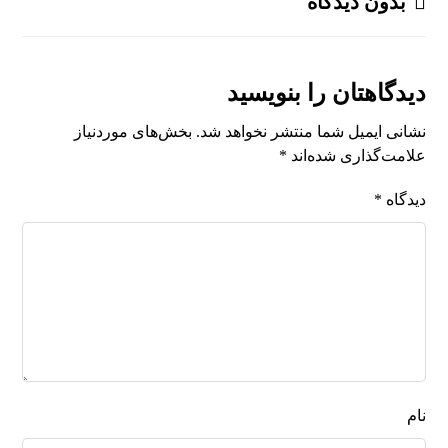
بدون دیدگاه
دیدگاهتان را بنویسید
نشانی ایمیل شما منتشر نخواهد شد.
بخش‌های موردنیاز
علامت‌گذاری شده‌اند
*
دیدگاه
*
نام