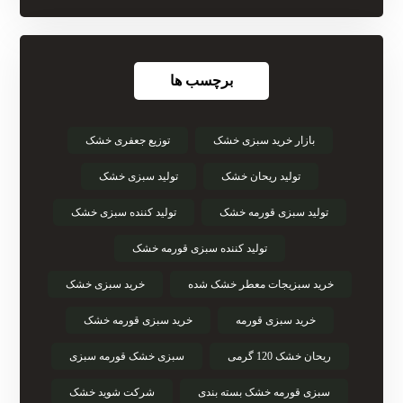
برچسب ها
بازار خرید سبزی خشک
توزیع جعفری خشک
تولید ریحان خشک
تولید سبزی خشک
تولید سبزی قورمه خشک
تولید کننده سبزی خشک
تولید کننده سبزی قورمه خشک
خرید سبزیجات معطر خشک شده
خرید سبزی خشک
خرید سبزی قورمه
خرید سبزی قورمه خشک
ریحان خشک 120 گرمی
سبزی خشک قورمه سبزی
سبزی قورمه خشک بسته بندی
شرکت شوید خشک