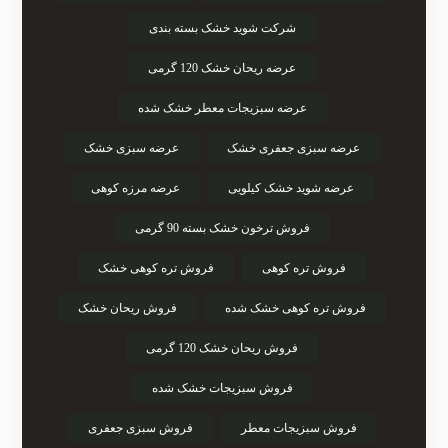
شرکت شوید خشک بسته بندی
عرضه ریحان خشک 120 گرمی
عرضه سبزیجات معطر خشک شده
عرضه سبزی جعفری خشک
عرضه سبزی خشک
عرضه شوید خشک کیلویی
عرضه مرزه کوهی
فروش ترخون خشک بسته 90 گرمی
فروش تره کوهی
فروش تره کوهی خشک
فروش تره کوهی خشک شده
فروش ریحان خشک
فروش ریحان خشک 120 گرمی
فروش سبزیجات خشک شده
فروش سبزیجات معطر
فروش سبزی جعفری