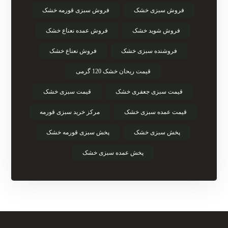
فروش سبزی خشک
فروش سبزی قورمه خشک
فروش شوید خشک
فروش عمده نعناع خشک
فروشنده سبزی خشک
فروش نعناع خشک
قیمت ریحان خشک 120 گرمی
قیمت سبزی جعفری خشک
قیمت سبزی خشک
قیمت عمده سبزی خشک
مرکز خرید سبزی قورمه
پخش سبزی خشک
پخش سبزی قورمه خشک
پخش عمده سبزی خشک