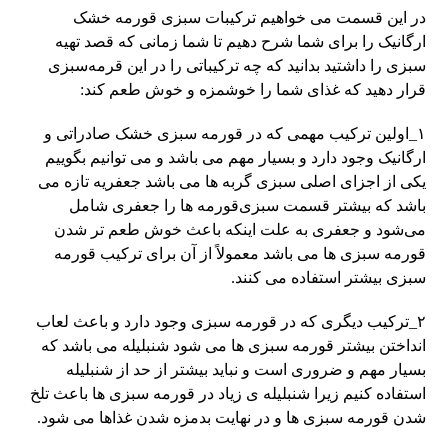
در این قسمت می خواهیم ترکیبات سبزی قورمه خشک
ارگانیک را برای شما شرح دهیم تا شما زمانی که قصد تهیه
سبزی را داشتید بدانید که چه ترکیباتی را در این قرمه‌سبزی
قرار دهید که غذای شما را خوشمزه و خوش طعم کند:
۱_اولین ترکیب مهمی که در قورمه سبزی خشک صادراتی و
ارگانیک وجود دارد و بسیار مهم می باشد و می توانیم بگوییم
یکی از اجزای اصلی سبزی گربه ها می باشد جعفریه تازه می
باشد که بیشتر قسمت سبزی‌قورمه ها را جعفری شامل
می‌شود و جعفری به علت اینکه باعث خوش طعم تر شدن
قورمه سبزی ها می باشد معمولاً از آن برای ترکیب قورمه
سبزی بیشتر استفاده می کنند.
۲_ترکیب دیگری که در قورمه سبزی وجود دارد و باعث لعاب
انداختن بیشتر قورمه سبزی ها می شود شنبلیله می باشد که
بسیار مهم و ضروری است و نباید بیشتر از حد از شنبلیله
استفاده کنیم زیرا شنبلیله ی زیاد در قورمه سبزی ها باعث تلخ
شدن قورمه سبزی ها و در نهایت بدمزه شدن غذاها می شود.