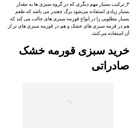
۳_ترکیب بسیار مهم دیگری که در گروه سبزی ها به مقدار
بسیار زیادی استفاده می‌شود برگ چغندر می باشد که طعم
بسیار مطلوبی را در انواع قورمه سبزی های جالب می کند که
هم در قرمه سبزی های خشک و هم در قورمه سبزی های تر از
آن استفاده می‌کنند.
خرید سبزی قورمه خشک
صادراتی