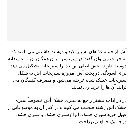
آش از جمله غذاهای بسیار لذیذ و دوست داشتنی می باشد که
به جرات می‌توان گفت در سرتاسر ایران همگان آن را عاشقانه
دوست دارند. بخش اصلی این غذا را سبزیجات تشکیل می دهد.
برای آسودگی در پخت آش امروزه سبزیجات آش به شکل
سبزیجات خشک شده عرضه می‌شود و مصرف کنندگان می
توانند آن ها را خریداری نمایند.
در در ادامه بیشتر راجع به سبزی خشک آش خصوصاً سبزی
خشک آش رشته صحبت می کنیم و در کنار آن به موضوعاتی از
قبیل خرید سبزی خشک، انواع سبزی خشک و سبزی خشک
درجه یک خواهیم پرداخت.