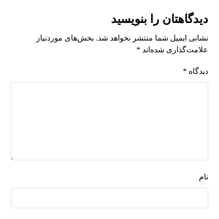
دیدگاهتان را بنویسید
نشانی ایمیل شما منتشر نخواهد شد.
بخش‌های موردنیاز
علامت‌گذاری شده‌اند
*
دیدگاه
*
نام