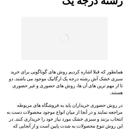
رشته درجه یک
همانطور که قبلا اشاره کردیم روش های گوناگونی برای خرید
سبزی خشک آش رشته درجه یک ارگانیک موجود می باشند. دو
تا از مهم ترین های آن ها، روش های حضوری و غیر حضوری
هستند.
در روش حضوری خریداران باید به فروشگاه‌ های مربوطه
مراجعه نمایند و در آنجا از میان انواع موجود محصولات دست به
انتخاب بزنند و سبزی خشک مورد نیاز خود را خریداری کنند. در
این روش تنوع محصولات به شدت پایین است و از آنجایی که