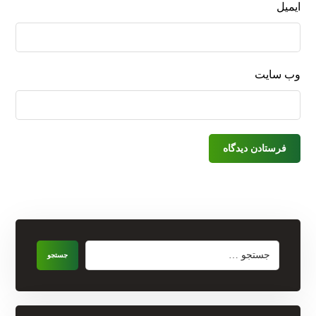
ایمیل
وب‌ سایت