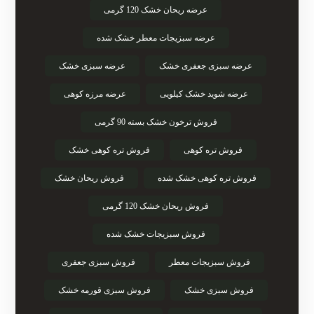
عرضه ریحان خشک 120 گرمی
عرضه سبزیجات معطر خشک شده
عرضه سبزی جعفری خشک
عرضه سبزی خشک
عرضه شوید خشک کیلویی
عرضه مرزه کوهی
فروش ترخون خشک بسته 90 گرمی
فروش تره کوهی
فروش تره کوهی خشک
فروش تره کوهی خشک شده
فروش ریحان خشک
فروش ریحان خشک 120 گرمی
فروش سبزیجات خشک شده
فروش سبزیجات معطر
فروش سبزی جعفری
فروش سبزی خشک
فروش سبزی قورمه خشک