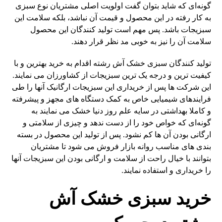
گونه‌ای که شاید بتوان گفت اولویت اصلی مشتریان نوع سبزی
به کار رفته در این محصول و قیمت آن نباشد، بلکه سلامت این
سبزیجات باشد. پس مهم است تولید کنندگان این محصول
سلامت آن را نیز به خوبی مد نظر قرار دهند.
تولید کنندگان سبزی خشک آش رشته اقدام به خرید بهترین و با
کیفیت ترین و درجه یک ترین سبزیجات از کشاورزان می نمایند.
این شرکت ها پس از خریداری این سبزیجات ارگانیک آنها را طی
فرایندهای شیمیایی خاص به کمک دستگاه های مجهز و پیشرفته
و کاملا بهداشتی در سایه علم روز دنیا خشک می نمایند به
گونه‌ای که خواص خود را از دست ندهد و چیزی از سلامتی و
ارگانی بودن آن ها کم نشود. پس از تولید این محصول در بسته
بندی های مناسب روانه بازار فروش می شود تا مشتریان
بتوانند با خیال راحت از سلامت و ارگانی بودن این سبزیجات آنها
را خریداری و استفاده نمایند.
خرید سبزی خشک آش