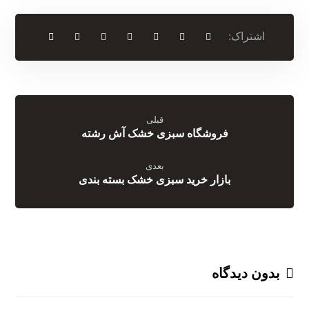
قبلی
فروشگاه سبزی خشک آش رشته
بعدی
بازار خرید سبزی خشک بسته بندی
بدون دیدگاه