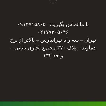
با ما تماس بگیرید: ۰۹۱۲۷۱۵۸۶۵۰
۰۲۱۷۷۳۰۵۰۴۶
تهران – سه راه تهرانپارس – بالاتر از برج
دماوند – پلاک ۳۷۰ مجتمع تجاری بابایی –
واحد ۱۳۲
دریافت مشاوره