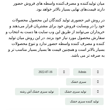
میان تولیدکننده و مصرف‌کننده واسطه های فروش حضور
دارند قیمت‌های نهایی بسیار بالاتر خواهد بود.
در روش غیر حضوری تولید کنندگان این محصول محصولات
خود را در وبسایت فروش خود برای مشتریان قرار می‌دهند و
خریداران می‌توانند از طریق این وب سایت ها دست به انتخاب و
سفارش محصول مورد نیاز خود بزنند. در این روش میان تولید
کننده و مصرف کننده واسطه حضور ندارد و تنوع محصولات
بسیار بالاتر است و همچنین قیمت ها بسیار بسیار مناسب تر و
به صرفه تر می باشد.
2022-07-16
Admin
سبزی خشک
تولید سبزی خشک
تولید سبزی خشک آش رشته
تولید کننده سبزی خشک