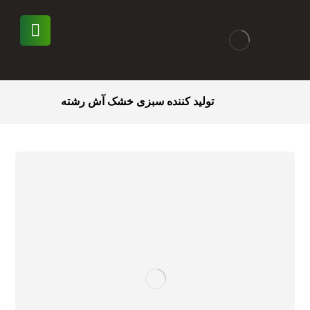
تولید کننده سبزی خشک آش رشته