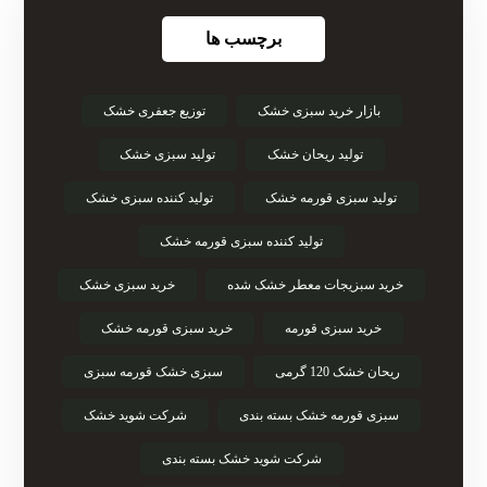
برچسب ها
بازار خرید سبزی خشک
توزیع جعفری خشک
تولید ریحان خشک
تولید سبزی خشک
تولید سبزی قورمه خشک
تولید کننده سبزی خشک
تولید کننده سبزی قورمه خشک
خرید سبزیجات معطر خشک شده
خرید سبزی خشک
خرید سبزی قورمه
خرید سبزی قورمه خشک
ریحان خشک 120 گرمی
سبزی خشک قورمه سبزی
سبزی قورمه خشک بسته بندی
شرکت شوید خشک
شرکت شوید خشک بسته بندی