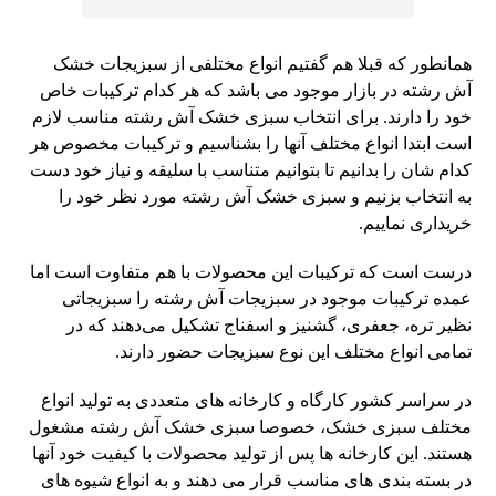
همانطور که قبلا هم گفتیم انواع مختلفی از سبزیجات خشک
آش رشته در بازار موجود می باشد که هر کدام ترکیبات خاص
خود را دارند. برای انتخاب سبزی خشک آش رشته مناسب لازم
است ابتدا انواع مختلف آنها را بشناسیم و ترکیبات مخصوص هر
کدام شان را بدانیم تا بتوانیم متناسب با سلیقه و نیاز خود دست
به انتخاب بزنیم و سبزی خشک آش رشته مورد نظر خود را
خریداری نماییم.
درست است که ترکیبات این محصولات با هم متفاوت است اما
عمده ترکیبات موجود در سبزیجات آش رشته را سبزیجاتی
نظیر تره، جعفری، گشنیز و اسفناج تشکیل می‌دهند که در
تمامی انواع مختلف این نوع سبزیجات حضور دارند.
در سراسر کشور کارگاه و کارخانه های متعددی به تولید انواع
مختلف سبزی خشک، خصوصا سبزی خشک آش رشته مشغول
هستند. این کارخانه ها پس از تولید محصولات با کیفیت خود آنها
در بسته بندی های مناسب قرار می دهند و به انواع شیوه های