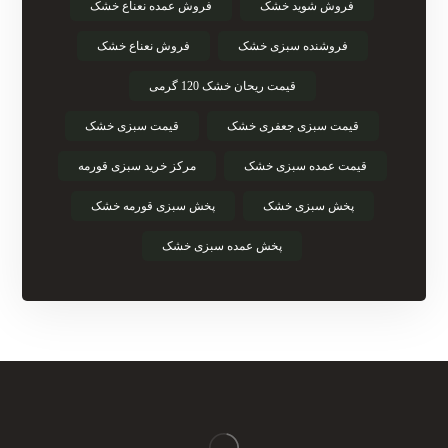
فروش شوید خشک
فروش عمده نعناع خشک
فروشنده سبزی خشک
فروش نعناع خشک
قیمت ریحان خشک 120 گرمی
قیمت سبزی جعفری خشک
قیمت سبزی خشک
قیمت عمده سبزی خشک
مرکز خرید سبزی قورمه
پخش سبزی خشک
پخش سبزی قورمه خشک
پخش عمده سبزی خشک