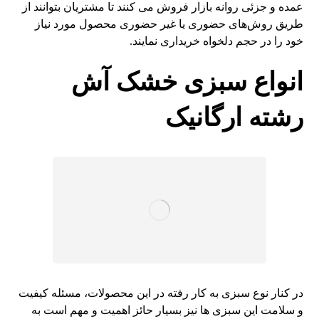
عمده و جزئی روانه بازار فروش می کنند تا مشتریان بتوانند از
طریق روش‌های حضوری یا غیر حضوری محصول مورد نیاز
خود را در حجم دلخواه خریداری نمایند.
انواع سبزی خشک آش
رشته ارگانیک
در کنار نوع سبزی به کار رفته در این محصولات، مسئله کیفیت
و سلامت این سبزی ها نیز بسیار حائز اهمیت و مهم است به