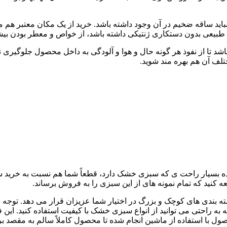
د ساقه ضخیم در آن وجود داشته باشد. خرید از یک مکان معتبر هم مح
طبیعی بدون دستکاری ژنتیکی داشته باشد، از خواص و معطر بودن بی
 از نفوذ هر گونه حال و هوا و آلودگی به داخل محصول جلوگیری نماید
لف آن هم بهره مند شوید.
ه بسیار راحت ی که سبزی خشک دارد، قطعاً شما هم نسبت به خرید
عه کنید که تمام نمونه های از این سبزی را به فروش برساند.
ته بندی های کوچک و بزرگ در اختیار شما عزیزان قرار می دهد. توجه 
 محاسبه به راحتی می توانید از انواع سبزی خشک با کیفیت استفاده کنید. 
ل با استفاده از ماشین انجام شده تا محصول کاملاً سالم به مقصد ب