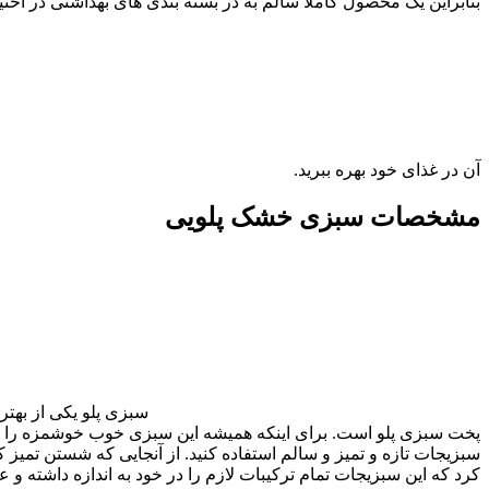
بنابراین یک محصول کاملاً سالم به در بسته بندی های بهداشتی در اخ
آن در غذای خود بهره ببرید.
مشخصات سبزی خشک پلویی
سبزی پلو یکی از بهتر
پخت سبزی پلو است. برای اینکه همیشه این سبزی خوب خوشمزه را در دست
سبزیجات تازه و تمیز و سالم استفاده کنید. از آنجایی که شستن تمی
کرد که این سبزیجات تمام ترکیبات لازم را در خود به اندازه داشته و