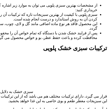
از مشخصات بهترین سبزی پلویی می توان به موارد زیر اشاره کرد 
خریداری کنید:
سبزی پلویی با کیفیت از بهترین سبزیجات تازه که ترکیبات آن 
کردن آن به روش استاندارد و درست انجام شده است.
این محصول فاقد هر نوع ماده اضافی مانند گل و لای، چوب، س
گردد.
پس از فرایند خشک شدن با دستگاه که تمام خواص آن را محفوظ 
محافظت کرده و باعث حفظ عطر، بو و خواص محصول می گرد
ترکیبات سبزی خشک پلویی
سبزی خشک به دلایل م
قرار می گیرد، دارای ترکیبات مختلف هم می باشد که از این ترکیبات م
این سبزیجات معطر طعم و بوی خاصی به این غذا خواهد بخشید.