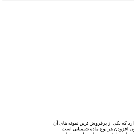
رد که یکی از پرفروش ترین نمونه های آن
ون افزودن هر نوع ماده شیمیایی است