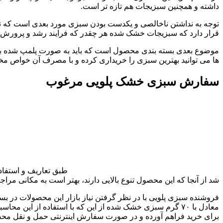
داشته و همچنین سبزیجات هم تازه تر است.
توجه به نداشتن ناخالصی و یکدست بودن سبزی مورد بعدی است که نبای
قرار دارد که سبزیجات خشک شده هر چقدر که فرایند رشد و پرورش 
موضوع بعدی بسته بندی محصول است که باید به صورت پلمپ شده باشد تا
ها می توانید بهترین سبزی را خریداری کرده و با مصرف آن خواص مخت
سفارش سبزی خشک پلویی مرغوب
طبق تعاریف و استفاد
شد از آنجا که این محصول تنوع بالایی دارند، بهتر است به مکانی مراج
فروشنده سبزی پلویی با در نظر گرفتن نیاز بازار این محصولات در بس
معادل با ۷۰ گرم سبزی خشک شده از این که با استفاده از این
برای خرید فراهم آورده و در صورت سفارش اینترنتی حمل و نقل محصو