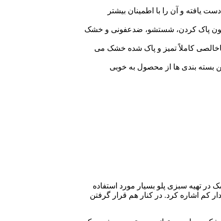
ست یافته و آن را با اطمینان بیشتر
م همچون پاک کردن، شستشو، ضدعفونی و خشک
خالصی کاملاً تمیز و پاک شده خشک می
ن بسته بندی ها از محصول به خوبی
در تهیه سبزی پلو بسیار مورد استفاده
ار کم اشاره کرد. در کنار هم قرار گرفتن