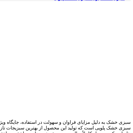
سبزی خشک به دلیل مزایای فراوان و سهولت در استفاده، جایگاه ویژه
سبزی خشک پلویی است که تولید این محصول از بهترین سبزیجات تازه 