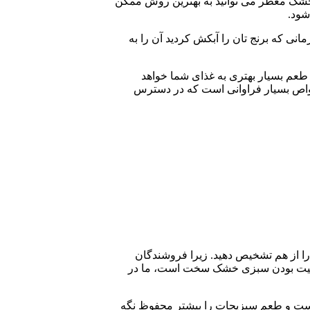
ی خشک معطر می توانید به بهترین روش ممکن
شود.
نی که برنج تان را آبکش کردید آن را به
طعم بسیار بهتری به غذای شما خواهد
 خواص بسیار فراوانی است که در دسترس
را از هم تشخیص دهید. زیرا فروشندگان
ا کیفیت بودن سبزی خشک سخت است، ما در
 است و طعم سبزیجات را بیشتر محفوظ نگه