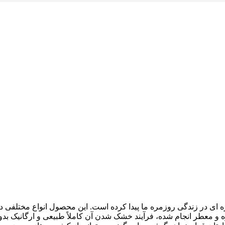
 ای در زندگی روزمره ما پیدا کرده است. این محصول انواع مختلفی دا
و معطر انجام شده، فرآیند خشک شدن آن کاملاً طبیعی و ارگانیک بد