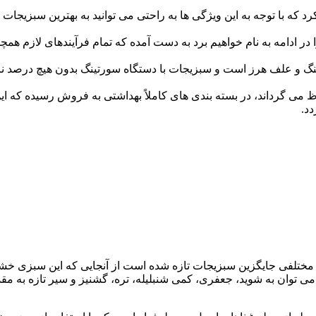
که با توجه به این ویژگی ها به راحتی می توانید به بهترین سبزیجات د
را در ادامه به نام خواهیم برد به دست آمده که تمام فرآیندهای لاز
نگ و علف هرز است و سبزیجات با دستگاه سورتینگ بدون هیچ درصد نا
می گرداند، در بسته بندی های کاملاً بهداشتی به فروش رسیده که ای
د.
ختلفی جایگزین سبزیجات تازه شده است از آنجایی که این سبزی خشک 
ی‌ توان به شوید، جعفری، کمی شنبلیله، تره، گشنیز و سیر تازه به مقد