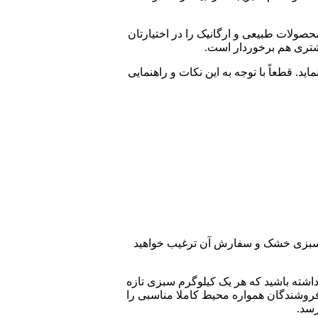
صولات طبیعی و ارگانیک را در اختیارتان
شتری هم برخوردار است.
. قطعاً با توجه به این نکات و راهنمایی
 سبزی خشک و سفارش آن ترغیب خواهید
داشته باشید که هر یک کیلوگرم سبزی تازه
این فروشندگان همواره محیط کاملا مناسبی را
رسد.