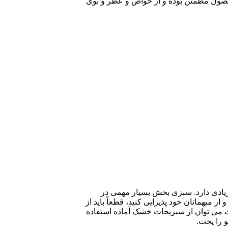
 محصول مطمئن بوده و از خواص و عطر و بوی
زیادی دارد. سبزی بخش بسیار مهمی در
میهمانان خود پذیرایی کنید، قطعاً باید از
 می‌ توان از سبزیجات خشک آماده استفاده
و را پخت.