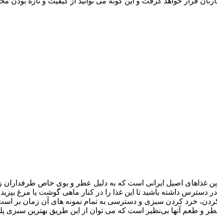
تیارتان قرار خواهد گرفت و این گونه می توانید از کیفیت و تازه بودن
ین غذاهای اصیل ایرانی است که به دلیل عطر و بوی خاص طرفداران 
رس داشته باشید تا این غذا را در کنار ماهی گوشت یا مرغ بپزید و از 
ز کردن، خرد کردن سبزی و دسترسی به تمام نمونه های آن زمان بر است
 عطر و طعم آنها بی‌نظیر است که می توان از این طریق بهترین سبزی پل