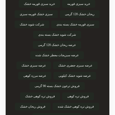
خرید سبزی قورمه
خرید سبزی قورمه خشک
ریحان خشک 120 گرمی
سبزی خشک قورمه سبزی
سبزی قورمه خشک بسته بندی
شرکت شوید خشک
شرکت شوید خشک بسته بندی
عرضه ریحان خشک 120 گرمی
عرضه سبزیجات معطر خشک شده
عرضه سبزی جعفری خشک
عرضه سبزی خشک
عرضه شوید خشک کیلویی
عرضه مرزه کوهی
فروش ترخون خشک بسته 90 گرمی
فروش تره کوهی
فروش تره کوهی خشک
فروش تره کوهی خشک شده
فروش ریحان خشک