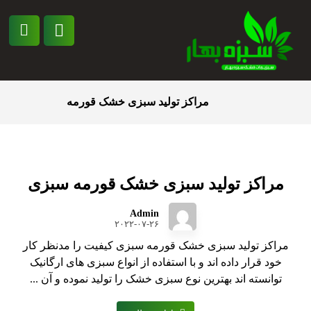
مراکز تولید سبزی خشک قورمه
مراکز تولید سبزی خشک قورمه سبزی
Admin
۲۰۲۲-۰۷-۲۶
مراکز تولید سبزی خشک قورمه سبزی کیفیت را مدنظر کار
خود قرار داده اند و با استفاده از انواع سبزی های ارگانیک
توانسته اند بهترین نوع سبزی خشک را تولید نموده و آن ...