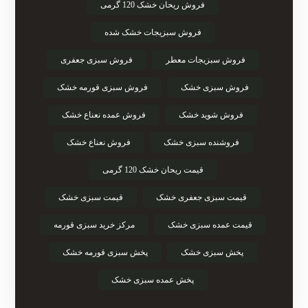
فروش ریحان خشک 120 گرمی
فروش سبزیجات خشک شده
فروش سبزیجات معطر
فروش سبزی جعفری
فروش سبزی خشک
فروش سبزی قورمه خشک
فروش شوید خشک
فروش عمده نعناع خشک
فروشنده سبزی خشک
فروش نعناع خشک
قیمت ریحان خشک 120 گرمی
قیمت سبزی جعفری خشک
قیمت سبزی خشک
قیمت عمده سبزی خشک
مرکز خرید سبزی قورمه
پخش سبزی خشک
پخش سبزی قورمه خشک
پخش عمده سبزی خشک