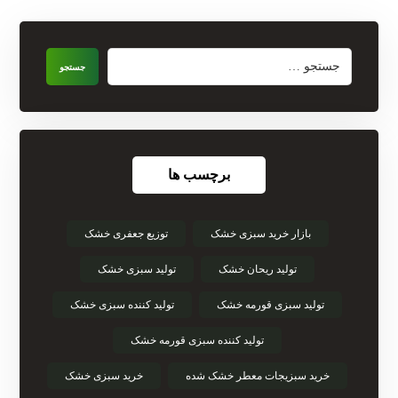
جستجو
برچسب ها
بازار خرید سبزی خشک
توزیع جعفری خشک
تولید ریحان خشک
تولید سبزی خشک
تولید سبزی قورمه خشک
تولید کننده سبزی خشک
تولید کننده سبزی قورمه خشک
خرید سبزیجات معطر خشک شده
خرید سبزی خشک