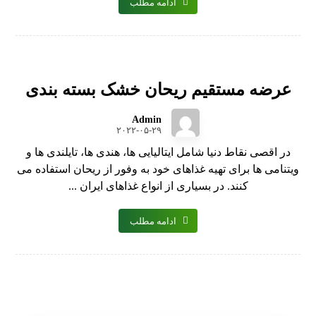
ادامه مطلب
عرضه مستقیم ریحان خشک بسته بندی
Admin
۲۰۲۲-۰۵-۲۹
در اقصی نقاط دنیا شامل ایتالیایی ‌ها، هندی‌ ها، تایلندی‌ ها و
ویتنامی‌ ها برای تهیه غذاهای خود به وفور از ریحان استفاده می
کنند. در بسیاری از انواع غذاهای ایران ...
ادامه مطلب