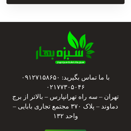
با ما تماس بگیرید: ۰۹۱۲۷۱۵۸۶۵۰
۰۲۱۷۷۳۰۵۰۴۶
تهران – سه راه تهرانپارس – بالاتر از برج
دماوند – پلاک ۳۷۰ مجتمع تجاری بابایی –
واحد ۱۳۲