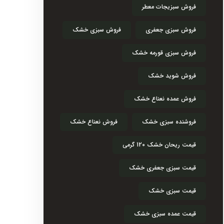
فروش سبزیجات معطر
فروش سبزی جعفری
فروش سبزی خشک
فروش سبزی قورمه خشک
فروش شوید خشک
فروش عمده نعناع خشک
فروشنده سبزی خشک
فروش نعناع خشک
قیمت ریحان خشک 120 گرمی
قیمت سبزی جعفری خشک
قیمت سبزی خشک
قیمت عمده سبزی خشک