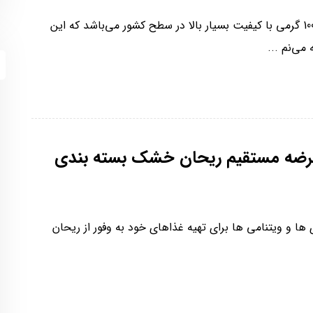
مجموعه سبزه بهار از برترین عرضه‌کنندگان کرفس خشک 100 گرمی با کیفیت بسیار بالا در سطح کشور می‌باشد که این
می‌نم ...
رضه مستقیم ریحان خشک بسته بندی
‌ ها و ویتنامی‌ ها برای تهیه غذاهای خود به وفور از ریحان