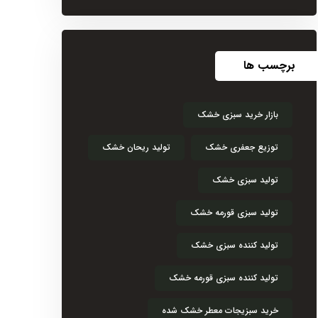
برچسب ها
بازار خرید سبزی خشک
توزیع جعفری خشک
تولید ریحان خشک
تولید سبزی خشک
تولید سبزی قورمه خشک
تولید کننده سبزی خشک
تولید کننده سبزی قورمه خشک
خرید سبزیجات معطر خشک شده