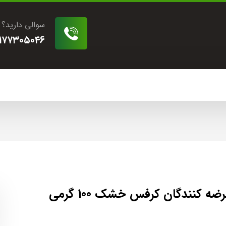
سوالی دارید؟
۱۷۷۳۰۵۰۴۶
ضه کنندگان کرفس خشک 100 گرمی