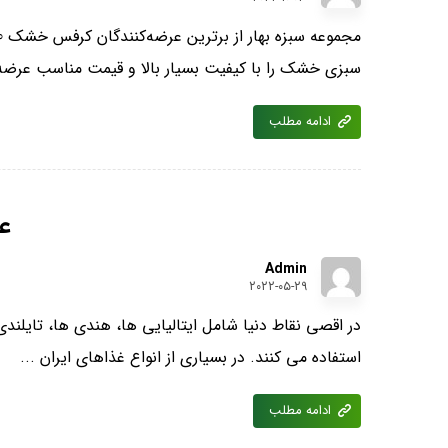
سبزی خشک را با کیفیت بسیار بالا و قیمت مناسب عرضه 
ادامه مطلب
ع
Admin
۲۰۲۲-۰۵-۲۹
در اقصی نقاط دنیا شامل ایتالیایی ‌ها، هندی‌ ها، تایلندی
استفاده می کنند. در بسیاری از انواع غذاهای ایران ...
ادامه مطلب