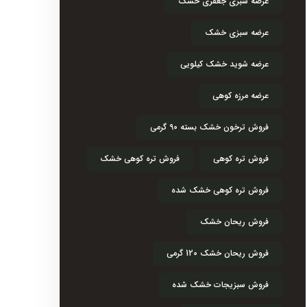
عرضه سبزی جعفری خشک
عرضه سبزی خشک
عرضه شوید خشک کیلویی
عرضه مرزه کوهی
فروش ترخون خشک بسته 90 گرمی
فروش تره کوهی
فروش تره کوهی خشک
فروش تره کوهی خشک شده
فروش ریحان خشک
فروش ریحان خشک 120 گرمی
فروش سبزیجات خشک شده