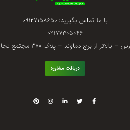
با ما تماس بگیرید: ۰۹۱۲۷۱۵۸۶۵۰
۰۲۱۷۷۳۰۵۰۴۶
ز برج دماوند – پلاک ۳۷۰ مجتمع تجاری بابایی – واحد ۱۳۲
دریافت مشاوره