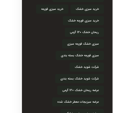
خرید سبزی خشک
خرید سبزی قورمه
خرید سبزی قورمه خشک
ریحان خشک 120 گرمی
سبزی خشک قورمه سبزی
سبزی قورمه خشک بسته بندی
شرکت شوید خشک
شرکت شوید خشک بسته بندی
عرضه ریحان خشک 120 گرمی
عرضه سبزیجات معطر خشک شده